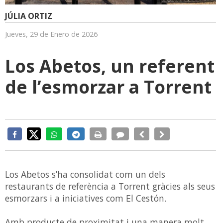
JÚLIA ORTIZ
Jueves, 29 de Enero de 2026
Los Abetos, un referent
de l’esmorzar a Torrent
Los Abetos s’ha consolidat com un dels
restaurants de referència a Torrent gràcies als seus
esmorzars i a iniciatives com El Cestón.
Amb producte de proximitat i una manera molt