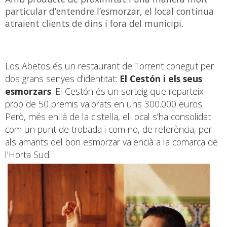
particular d’entendre l’esmorzar, el local continua
atraient clients de dins i fora del municipi.
Los Abetos és un restaurant de Torrent conegut per
dos grans senyes d’identitat:
El Cestón
i els seus
esmorzars
. El Cestón és un sorteig que reparteix
prop de 50 premis valorats en uns 300.000 euros.
Però, més enllà de la cistella, el local s’ha consolidat
com un punt de trobada i com no, de referència, per
als amants del bon esmorzar valencià a la comarca de
l'Horta Sud.