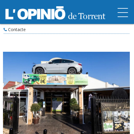
Contacte