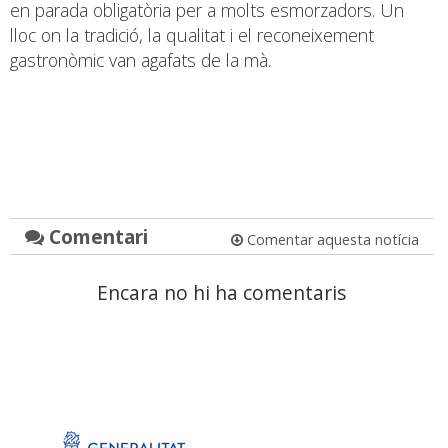
en parada obligatòria per a molts esmorzadors. Un
lloc on la tradició, la qualitat i el reconeixement
gastronòmic van agafats de la mà.
Comentari
Comentar aquesta notícia
Encara no hi ha comentaris