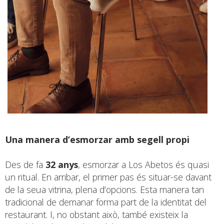
Una manera d’esmorzar amb segell propi
Des de fa
32 anys
, esmorzar a Los Abetos és quasi
un ritual. En arribar, el primer pas és situar-se davant
de la seua vitrina, plena d’opcions. Esta manera tan
tradicional de demanar forma part de la identitat del
restaurant. I, no obstant això, també existeix la