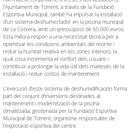
l'Ajuntament de Torrent, a través de la Fundació
Esportiva Municipal, també ha impulsat la instal·lació
d'un sistema deshumectador en la piscina municipal
de La Cotxera, amb un pressupost de 65.000 euros.
Esta millora respon a una necessitat tècnica per a
optimitzar les condicions ambientals del recinte i
reduir la humitat relativa en les zones interiors, la
qual cosa incrementa el confort dels usuaris i
contribuïx a prolongar la vida útil dels materials de la
instal·lació i reduir costos de manteniment.
L'execució d'este sistema de deshumidificación forma
part del conjunt d'inversions destinades al
manteniment i modernització de la piscina
climatitzada, gestionada per la Fundació Esportiva
Municipal de Torrent, organisme responsable de
l'explotació esportiva del centre.