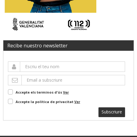
Recibe nuestro newsletter
Accepte els terminos d'ús
Ver
Accepte la política de privacitat
Ver
Subscriure