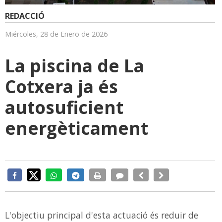
REDACCIÓ
Miércoles, 28 de Enero de 2026
La piscina de La
Cotxera ja és
autosuficient
energèticament
L'objectiu principal d'esta actuació és reduir de