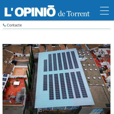
Contacte