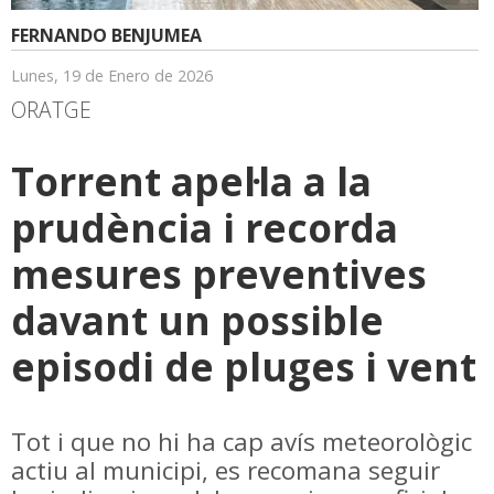
FERNANDO BENJUMEA
Lunes, 19 de Enero de 2026
ORATGE
Torrent apel·la a la
prudència i recorda
mesures preventives
davant un possible
episodi de pluges i vent
Tot i que no hi ha cap avís meteorològic
actiu al municipi, es recomana seguir