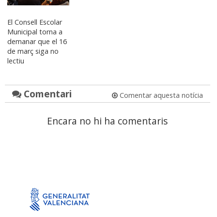
El Consell Escolar
Municipal torna a
demanar que el 16
de març siga no
lectiu
Comentari
Comentar aquesta notícia
Encara no hi ha comentaris