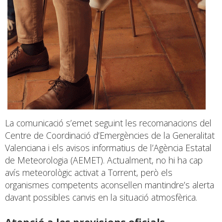
La comunicació s’emet seguint les recomanacions del
Centre de Coordinació d’Emergències de la Generalitat
Valenciana i els avisos informatius de l’Agència Estatal
de Meteorologia (AEMET). Actualment, no hi ha cap
avís meteorològic activat a Torrent, però els
organismes competents aconsellen mantindre’s alerta
davant possibles canvis en la situació atmosfèrica.