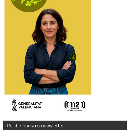
Recibe nuestro newsletter