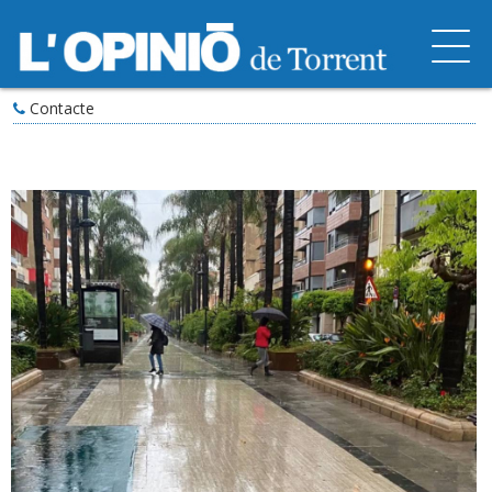
Contacte