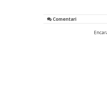
Comentari
Encar