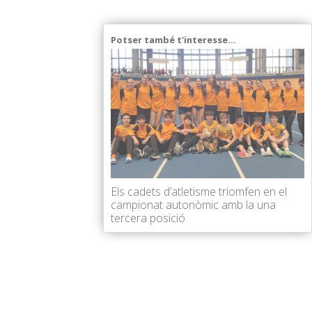
Potser també t'interesse...
Els cadets d’atletisme triomfen en el
campionat autonòmic amb la una
tercera posició