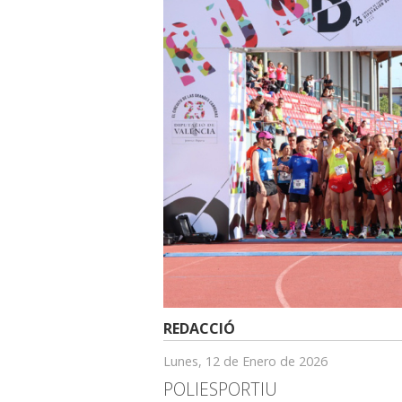
REDACCIÓ
Lunes, 12 de Enero de 2026
POLIESPORTIU