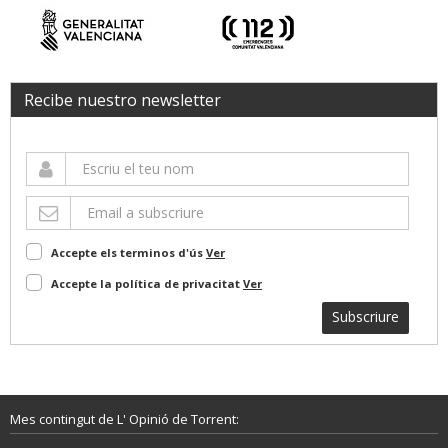
Recibe nuestro newsletter
Accepte els terminos d'ús
Ver
Accepte la política de privacitat
Ver
Subscriure
Mes contingut de L' Opinió de Torrent: