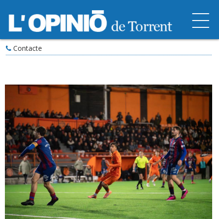
Contacte