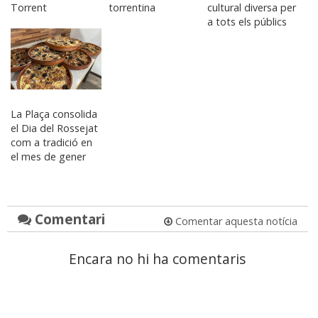
Torrent
torrentina
cultural diversa per
a tots els públics
La Plaça consolida
el Dia del Rossejat
com a tradició en
el mes de gener
Comentari
Comentar aquesta notícia
Encara no hi ha comentaris