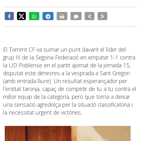
El Torrent CF va sumar un punt davant el líder del
grup III de la Segona Federació en empatar 1-1 contra
la UD Poblense en el partit ajornat de la jornada 15,
disputat este dimecres a la vesprada a Sant Gregori
(amb entrada lliure). Un resultat esperançador per
l'entitat taronja, capaç de competir de tu a tu contra el
millor equip de la categoria, però que torna a deixar
una sensació agredolça per la situació classificatòria i
la necessitat urgent de victòries.