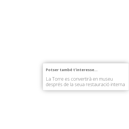
Potser també t'interesse...
La Torre es convertirà en museu
després de la seua restauració interna