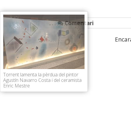
Comentari
Encar
Torrent lamenta la pèrdua del pintor
Agustín Navarro Costa i del ceramista
Enric Mestre