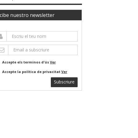
cibe nuestro newsletter
Accepte els terminos d'ús
Ver
Accepte la política de privacitat
Ver
Subscriure