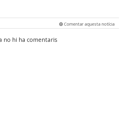
Comentar aquesta notícia
a no hi ha comentaris