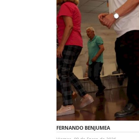
FERNANDO BENJUMEA