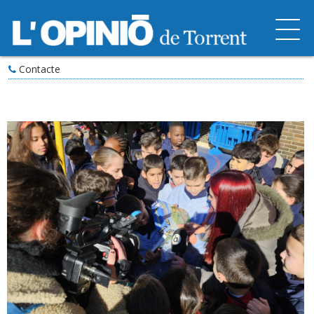
Contacte