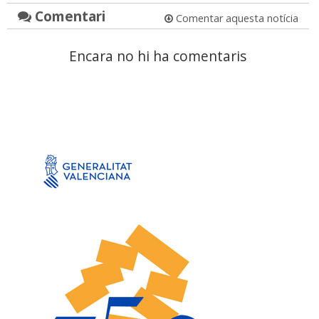
Comentari
Comentar aquesta notícia
Encara no hi ha comentaris