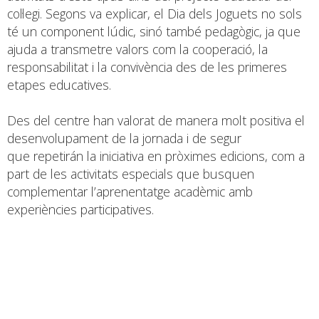
col·legi. Segons va explicar, el Dia dels Joguets no sols
té un component lúdic, sinó també pedagògic, ja que
ajuda a transmetre valors com la cooperació, la
responsabilitat i la convivència des de les primeres
etapes educatives.
Des del centre han valorat de manera molt positiva el
desenvolupament de la jornada i de segur
que repetirán la iniciativa en pròximes edicions, com a
part de les activitats especials que busquen
complementar l’aprenentatge acadèmic amb
experiències participatives.