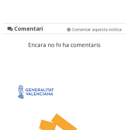
Comentari
Comentar aquesta notícia
Encara no hi ha comentaris