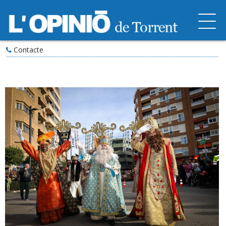
Contacte