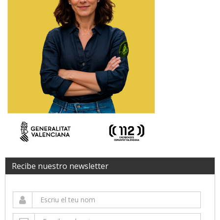
Recibe nuestro newsletter