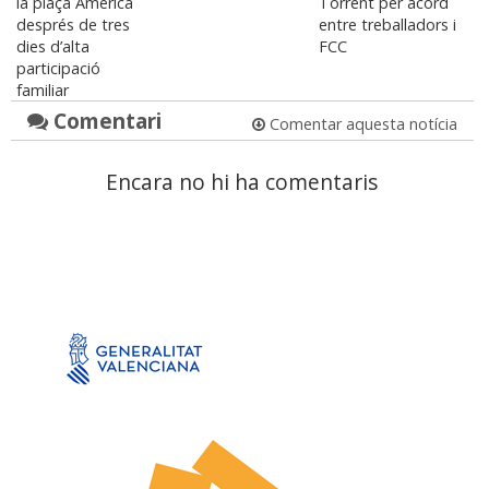
la plaça Amèrica
Torrent per acord
després de tres
entre treballadors i
dies d’alta
FCC
participació
familiar
Comentari
Comentar aquesta notícia
Encara no hi ha comentaris