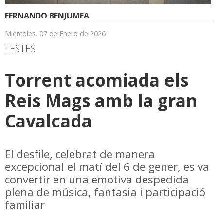
FERNANDO BENJUMEA
Miércoles, 07 de Enero de 2026
FESTES
Torrent acomiada els
Reis Mags amb la gran
Cavalcada
El desfile, celebrat de manera
excepcional el matí del 6 de gener, es va
convertir en una emotiva despedida
plena de música, fantasia i participació
familiar