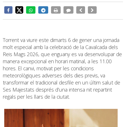
Torrent va viure este dimarts 6 de gener una jornada
molt especial amb la celebració de la Cavalcada dels
Reis Mags 2026, que enguany es va desenvolupar de
manera excepcional en horari matinal, a les 11.00
hores. El canvi, motivat per les condicions
meteorològiques adverses dels dies previs, va
transformar el tradicional desfile en un últim salut de
Ses Majestats després d’una intensa nit repartint
regals per les llars de la ciutat.