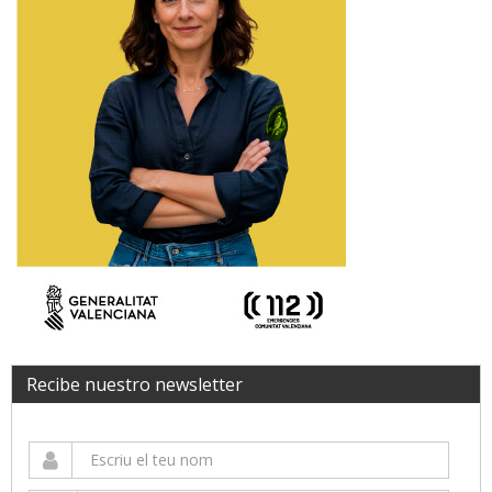
Recibe nuestro newsletter