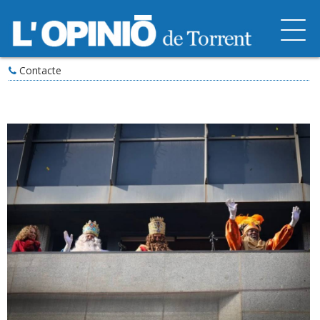
Contacte