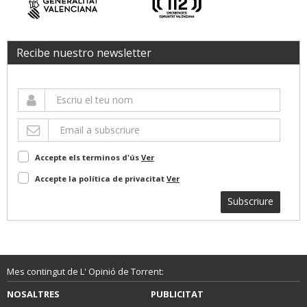
Recibe nuestro newsletter
Accepte els terminos d'ús
Ver
Accepte la política de privacitat
Ver
Subscriure
Mes contingut de L' Opinió de Torrent:
NOSALTRES
PUBLICITAT