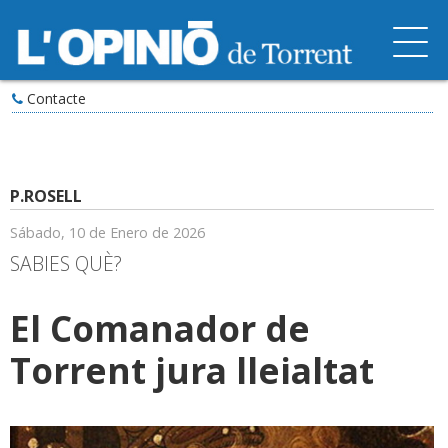
Contacte
P.ROSELL
Sábado, 10 de Enero de 2026
SABIES QUÈ?
El Comanador de
Torrent jura lleialtat