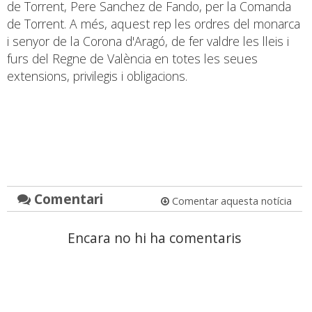
de Torrent, Pere Sanchez de Fando, per la Comanda
de Torrent. A més, aquest rep les ordres del monarca
i senyor de la Corona d'Aragó, de fer valdre les lleis i
furs del Regne de València en totes les seues
extensions, privilegis i obligacions.
Comentari
Comentar aquesta notícia
Encara no hi ha comentaris