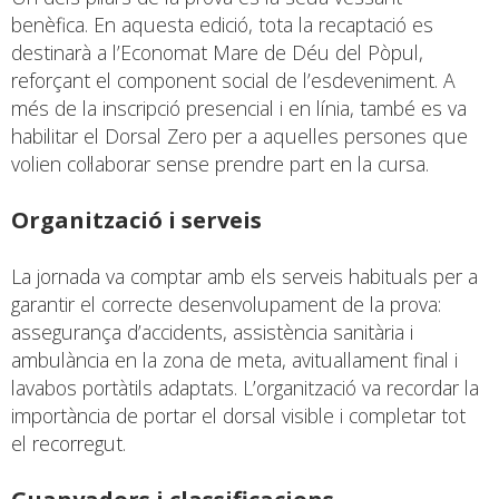
benèfica. En aquesta edició, tota la recaptació es
destinarà a l’Economat Mare de Déu del Pòpul,
reforçant el component social de l’esdeveniment. A
més de la inscripció presencial i en línia, també es va
habilitar el Dorsal Zero per a aquelles persones que
volien col·laborar sense prendre part en la cursa.
Organització i serveis
La jornada va comptar amb els serveis habituals per a
garantir el correcte desenvolupament de la prova:
assegurança d’accidents, assistència sanitària i
ambulància en la zona de meta, avituallament final i
lavabos portàtils adaptats. L’organització va recordar la
importància de portar el dorsal visible i completar tot
el recorregut.