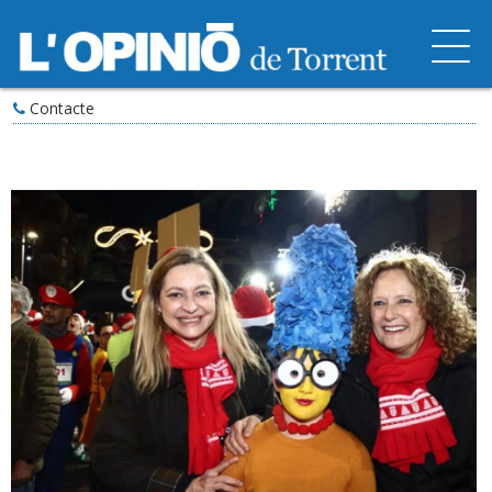
Contacte