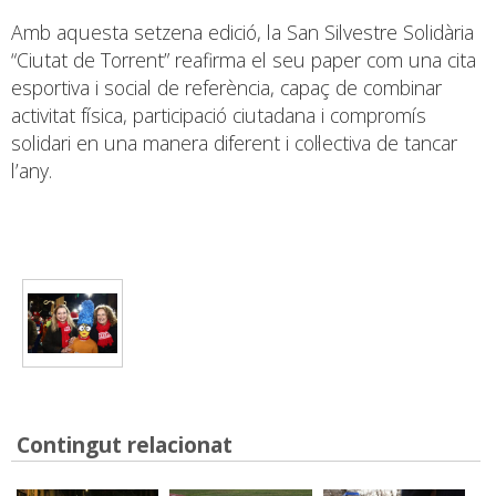
Amb aquesta setzena edició, la San Silvestre Solidària
“Ciutat de Torrent” reafirma el seu paper com una cita
esportiva i social de referència, capaç de combinar
activitat física, participació ciutadana i compromís
solidari en una manera diferent i col·lectiva de tancar
l’any.
Contingut relacionat