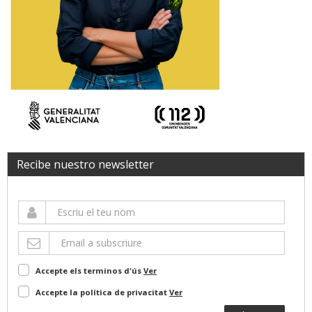
Recibe nuestro newsletter
Accepte els terminos d'ús
Ver
Accepte la política de privacitat
Ver