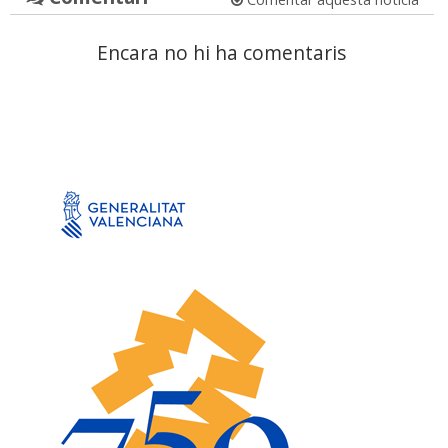
Encara no hi ha comentaris