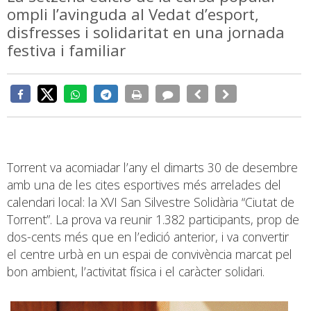
ompli l’avinguda al Vedat d’esport,
disfresses i solidaritat en una jornada
festiva i familiar
Torrent va acomiadar l’any el dimarts 30 de desembre
amb una de les cites esportives més arrelades del
calendari local: la XVI San Silvestre Solidària “Ciutat de
Torrent”. La prova va reunir 1.382 participants, prop de
dos-cents més que en l’edició anterior, i va convertir
el centre urbà en un espai de convivència marcat pel
bon ambient, l’activitat física i el caràcter solidari.