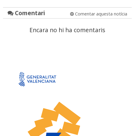
Comentari
Comentar aquesta notícia
Encara no hi ha comentaris