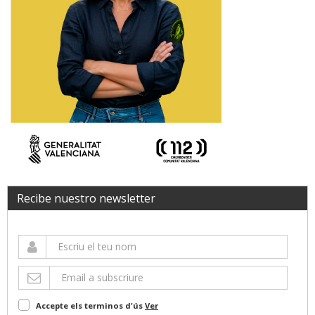
Recibe nuestro newsletter
Accepte els terminos d'ús
Ver