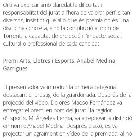
Ortí va explicar amb claredat la dificultat i
responsabilitat del jurat a l’hora de valorar perfils tan
diversos, insistint que allò que és premia no és una
disciplina concreta, sinó la contribució al nom de
Torrent, la capacitat de projecció i l’impacte social,
cultural o professional de cada candidat.
Premi Arts, Lletres i Esports: Anabel Medina
Garrigues
El presentador va introduir la primera categoria
destacant el prestigi de la guardonada. Després de la
projecció del vídeo, Dolores Maeso Fernández va
entregar el premi en nom del jurat i la regidor
d'Esports, M. Ángeles Lerma, va arreplegar la distinció
en nom d'Anabel Medina. Després d'això, es va
projectar un agraïment en vídeo de la premiada, al no