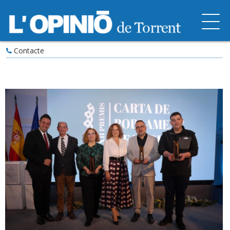
Contacte