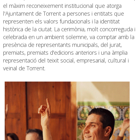
el màxim reconeixement institucional que atorga
l'Ajuntament de Torrent a persones i entitats que
representen els valors fundacionals i la identitat
històrica de la ciutat. La cerimònia, molt concorreguda i
celebrada en un ambient solemne, va comptar amb la
presència de representants municipals, del jurat,
premiats, premiats d'edicions anteriors i una àmplia
representació del teixit social, empresarial, cultural i
veïnal de Torrent.