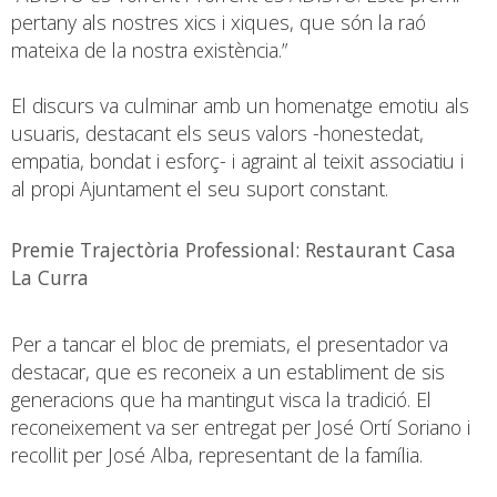
pertany als nostres xics i xiques, que són la raó
mateixa de la nostra existència.”
El discurs va culminar amb un homenatge emotiu als
usuaris, destacant els seus valors -honestedat,
empatia, bondat i esforç- i agraint al teixit associatiu i
al propi Ajuntament el seu suport constant.
Premie Trajectòria Professional: Restaurant Casa
La Curra
Per a tancar el bloc de premiats, el presentador va
destacar, que es reconeix a un establiment de sis
generacions que ha mantingut visca la tradició. El
reconeixement va ser entregat per José Ortí Soriano i
recollit per José Alba, representant de la família.