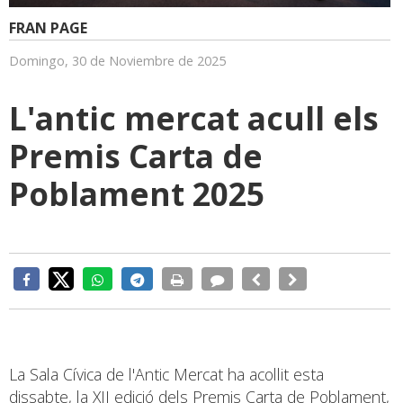
FRAN PAGE
Domingo, 30 de Noviembre de 2025
L'antic mercat acull els
Premis Carta de
Poblament 2025
La Sala Cívica de l'Antic Mercat ha acollit esta
dissabte, la XII edició dels Premis Carta de Poblament,