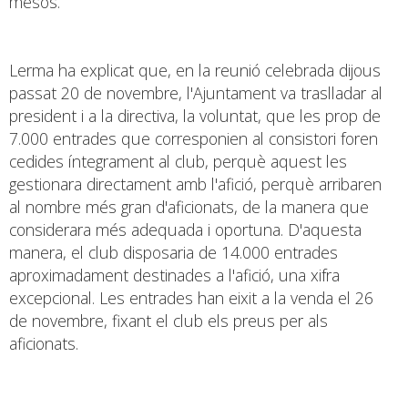
mesos.
Lerma ha explicat que, en la reunió celebrada dijous
passat 20 de novembre, l'Ajuntament va traslladar al
president i a la directiva, la voluntat, que les prop de
7.000 entrades que corresponien al consistori foren
cedides íntegrament al club, perquè aquest les
gestionara directament amb l'afició, perquè arribaren
al nombre més gran d'aficionats, de la manera que
considerara més adequada i oportuna. D'aquesta
manera, el club disposaria de 14.000 entrades
aproximadament destinades a l'afició, una xifra
excepcional. Les entrades han eixit a la venda el 26
de novembre, fixant el club els preus per als
aficionats.