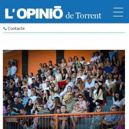
Contacte