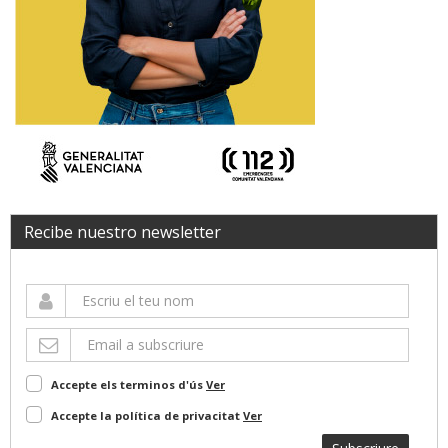
Recibe nuestro newsletter
Accepte els terminos d'ús
Ver
Accepte la política de privacitat
Ver