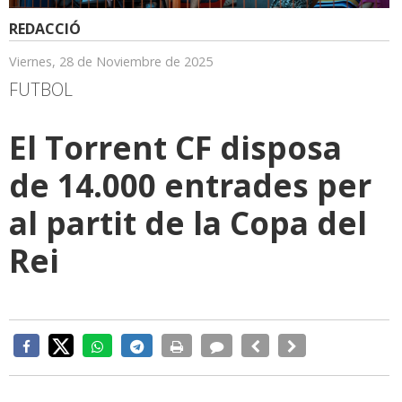
REDACCIÓ
Viernes, 28 de Noviembre de 2025
FUTBOL
El Torrent CF disposa
de 14.000 entrades per
al partit de la Copa del
Rei