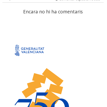
Encara no hi ha comentaris