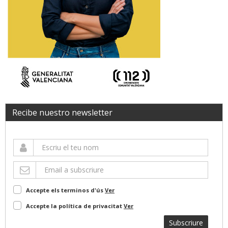
Recibe nuestro newsletter
Accepte els terminos d'ús
Ver
Accepte la política de privacitat
Ver
Subscriure