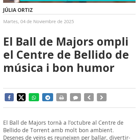
JÚLIA ORTIZ
Martes, 04 de Noviembre de 2025
El Ball de Majors ompli
el Centre de Bellido de
música i bon humor
El Ball de Majors tornà a l’octubre al Centre de
Bellido de Torrent amb molt bon ambient.
Desenes de veïns es reuneixen per ballar, divertir-