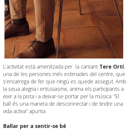
L’activitat està amenitzada per la cantant
Tere Ortí
,
una de les persones més estimades del centre, que
s’encarrega de fer que ningú es quede assegut. Amb
la seua alegria i entusiasme, anima els participants a
eixir a la pista i a deixar-se portar per la música. “El
ball és una manera de desconnectar i de tindre una
vida activa” apunta.
Ballar per a sentir-se bé