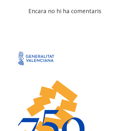
Encara no hi ha comentaris