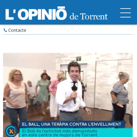
Contacte