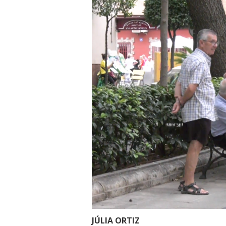
JÚLIA ORTIZ