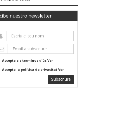
cibe nuestro newsletter
Accepte els terminos d'ús
Ver
Accepte la política de privacitat
Ver
Subscriure