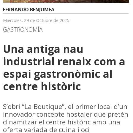
FERNANDO BENJUMEA
Miércoles, 29 de Octubre de 2025
GASTRONOMÍA
Una antiga nau
industrial renaix com a
espai gastronòmic al
centre històric
S’obri “La Boutique”, el primer local d’un
innovador concepte hostaler que pretén
dinamitzar el centre històric amb una
oferta variada de cuina i oci