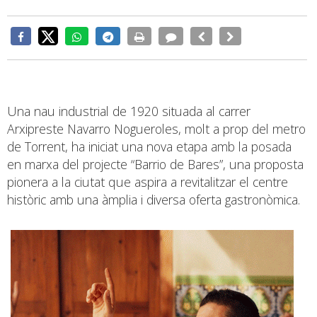
Una nau industrial de 1920 situada al carrer
Arxipreste Navarro Nogueroles, molt a prop del metro
de Torrent, ha iniciat una nova etapa amb la posada
en marxa del projecte “Barrio de Bares”, una proposta
pionera a la ciutat que aspira a revitalitzar el centre
històric amb una àmplia i diversa oferta gastronòmica.