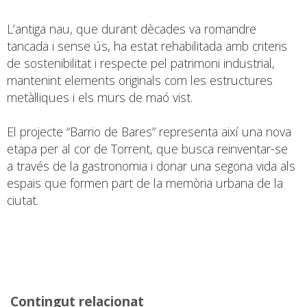
L’antiga nau, que durant dècades va romandre
tancada i sense ús, ha estat rehabilitada amb criteris
de sostenibilitat i respecte pel patrimoni industrial,
mantenint elements originals com les estructures
metàl·liques i els murs de maó vist.
El projecte “Barrio de Bares” representa així una nova
etapa per al cor de Torrent, que busca reinventar-se
a través de la gastronomia i donar una segona vida als
espais que formen part de la memòria urbana de la
ciutat.
Contingut relacionat