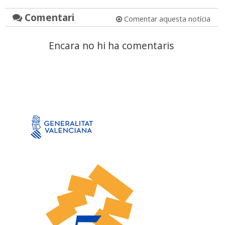
Comentari
Comentar aquesta notícia
Encara no hi ha comentaris