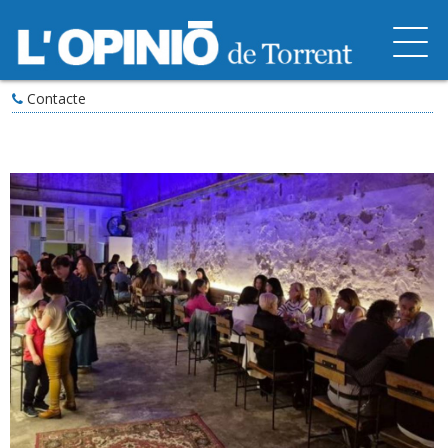
Contacte