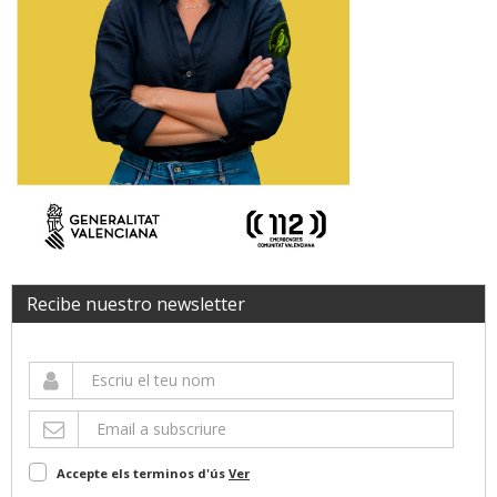
Recibe nuestro newsletter
Accepte els terminos d'ús
Ver