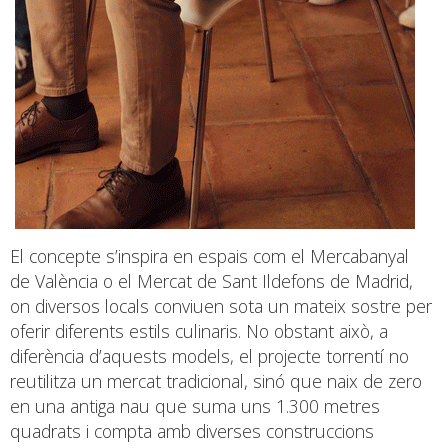
El concepte s’inspira en espais com el Mercabanyal
de València o el Mercat de Sant Ildefons de Madrid,
on diversos locals conviuen sota un mateix sostre per
oferir diferents estils culinaris. No obstant això, a
diferència d’aquests models, el projecte torrentí no
reutilitza un mercat tradicional, sinó que naix de zero
en una antiga nau que suma uns 1.300 metres
quadrats i compta amb diverses construccions