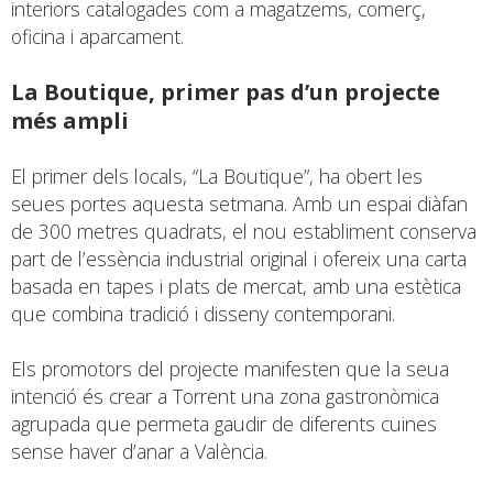
interiors catalogades com a magatzems, comerç,
oficina i aparcament.
La Boutique, primer pas d’un projecte
més ampli
El primer dels locals, “La Boutique”, ha obert les
seues portes aquesta setmana. Amb un espai diàfan
de 300 metres quadrats, el nou establiment conserva
part de l’essència industrial original i ofereix una carta
basada en tapes i plats de mercat, amb una estètica
que combina tradició i disseny contemporani.
Els promotors del projecte manifesten que la seua
intenció és crear a Torrent una zona gastronòmica
agrupada que permeta gaudir de diferents cuines
sense haver d’anar a València.