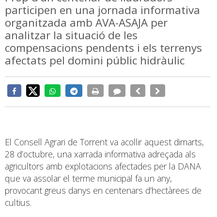
participen en una jornada informativa
organitzada amb AVA-ASAJA per
analitzar la situació de les
compensacions pendents i els terrenys
afectats pel domini públic hidràulic
El Consell Agrari de Torrent va acollir aquest dimarts,
28 d’octubre, una xarrada informativa adreçada als
agricultors amb explotacions afectades per la DANA
que va assolar el terme municipal fa un any,
provocant greus danys en centenars d’hectàrees de
cultius.