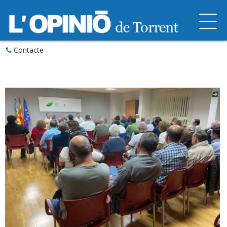
Contacte