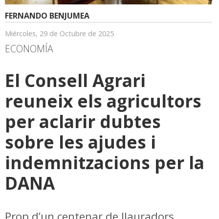
FERNANDO BENJUMEA
Miércoles, 29 de Octubre de 2025
ECONOMÍA
El Consell Agrari
reuneix els agricultors
per aclarir dubtes
sobre les ajudes i
indemnitzacions per la
DANA
Prop d’un centenar de llauradors