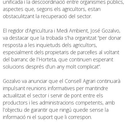
unificada i la descoordinació entre organismes públics,
aspectes que, segons els agricultors, estan
obstaculitzant la recuperació del sector.
El regidor d’Agricultura i Medi Ambient, José Gozalvo,
va destacar que la trobada s’ha organitzat “per donar
resposta a les inquietuds dels agricultors,
especialment dels propietaris de parcel·les al voltant
del barranc de l’Horteta, que continuen esperant
solucions després d’un any molt complicat”.
Gozalvo va anunciar que el Consell Agrari continuarà
impulsant reunions informatives per mantindre
actualitzat el sector i servir de pont entre els
productors i les administracions competents, amb
l’objectiu de garantir que ningú quede sense la
informació ni el suport que li correspon.