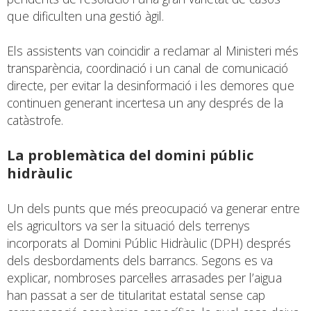
que dificulten una gestió àgil.
Els assistents van coincidir a reclamar al Ministeri més
transparència, coordinació i un canal de comunicació
directe, per evitar la desinformació i les demores que
continuen generant incertesa un any després de la
catàstrofe.
La problemàtica del domini públic
hidràulic
Un dels punts que més preocupació va generar entre
els agricultors va ser la situació dels terrenys
incorporats al Domini Públic Hidràulic (DPH) després
dels desbordaments dels barrancs. Segons es va
explicar, nombroses parcel·les arrasades per l’aigua
han passat a ser de titularitat estatal sense cap