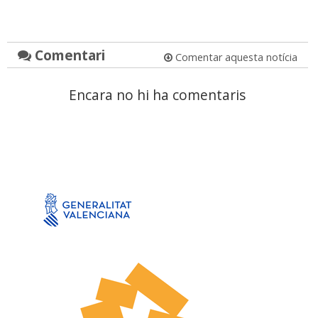
Comentari
Comentar aquesta notícia
Encara no hi ha comentaris