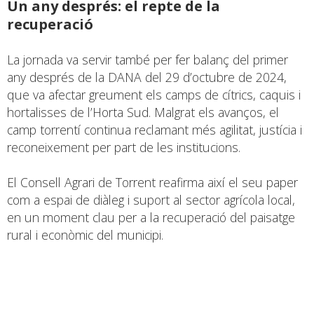
Un any després: el repte de la
recuperació
La jornada va servir també per fer balanç del primer
any després de la DANA del 29 d’octubre de 2024,
que va afectar greument els camps de cítrics, caquis i
hortalisses de l’Horta Sud. Malgrat els avanços, el
camp torrentí continua reclamant més agilitat, justícia i
reconeixement per part de les institucions.
El Consell Agrari de Torrent reafirma així el seu paper
com a espai de diàleg i suport al sector agrícola local,
en un moment clau per a la recuperació del paisatge
rural i econòmic del municipi.