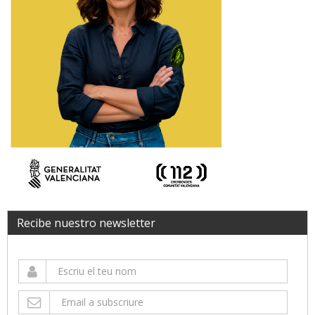
Recibe nuestro newsletter