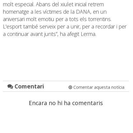
molt especial. Abans del xiulet inicial retrem
homenatge a les víctimes de la DANA, en un
aniversari molt emotiu per a tots els torrentins.
L'esport també serveix per a unir, per a recordar i per
a continuar avant junts”, ha afegit Lerma.
Comentari
Comentar aquesta notícia
Encara no hi ha comentaris