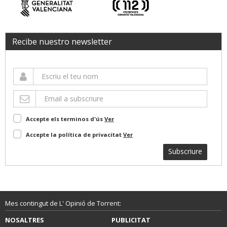
Recibe nuestro newsletter
Accepte els terminos d'ús
Ver
Accepte la política de privacitat
Ver
Subscriure
Mes contingut de L' Opinió de Torrent:
NOSALTRES
PUBLICITAT