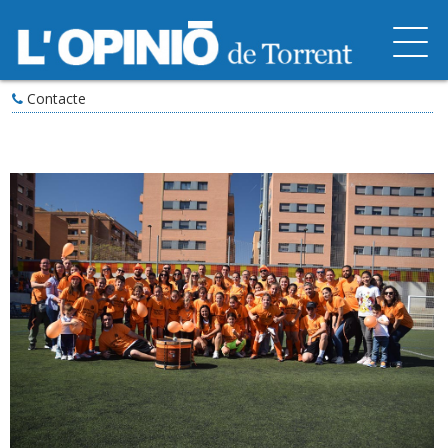
Contacte