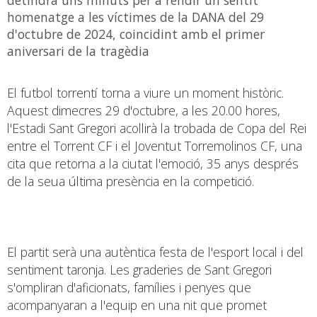
homenatge a les víctimes de la DANA del 29
d'octubre de 2024, coincidint amb el primer
aniversari de la tragèdia
El futbol torrentí torna a viure un moment històric.
Aquest dimecres 29 d'octubre, a les 20.00 hores,
l'Estadi Sant Gregori acollirà la trobada de Copa del Rei
entre el Torrent CF i el Joventut Torremolinos CF, una
cita que retorna a la ciutat l'emoció, 35 anys després
de la seua última presència en la competició.
El partit serà una autèntica festa de l'esport local i del
sentiment taronja. Les graderies de Sant Gregori
s'ompliran d'aficionats, famílies i penyes que
acompanyaran a l'equip en una nit que promet