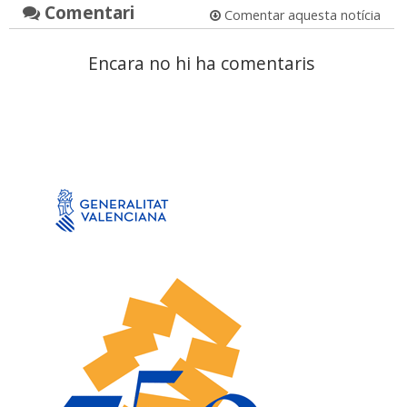
Comentari
Comentar aquesta notícia
Encara no hi ha comentaris