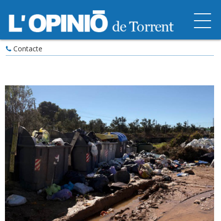
Contacte