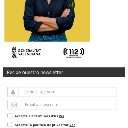
Recibe nuestro newsletter
Accepte els terminos d'ús
Ver
Accepte la política de privacitat
Ver