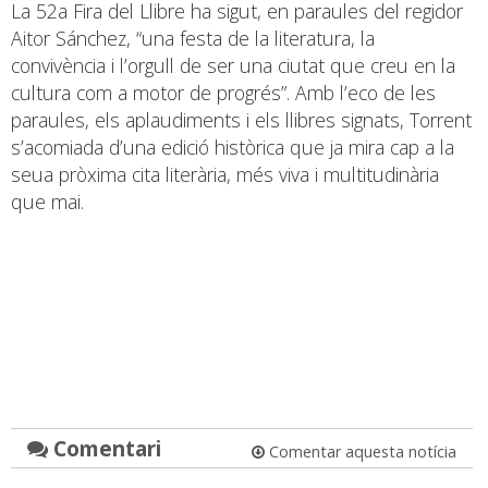
La 52a Fira del Llibre ha sigut, en paraules del regidor
Aitor Sánchez, “una festa de la literatura, la
convivència i l’orgull de ser una ciutat que creu en la
cultura com a motor de progrés”. Amb l’eco de les
paraules, els aplaudiments i els llibres signats, Torrent
s’acomiada d’una edició històrica que ja mira cap a la
seua pròxima cita literària, més viva i multitudinària
que mai.
Comentari
Comentar aquesta notícia