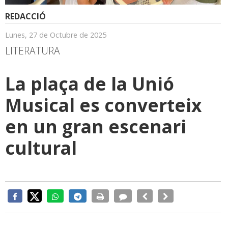
REDACCIÓ
Lunes, 27 de Octubre de 2025
LITERATURA
La plaça de la Unió
Musical es converteix
en un gran escenari
cultural