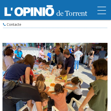
Contacte