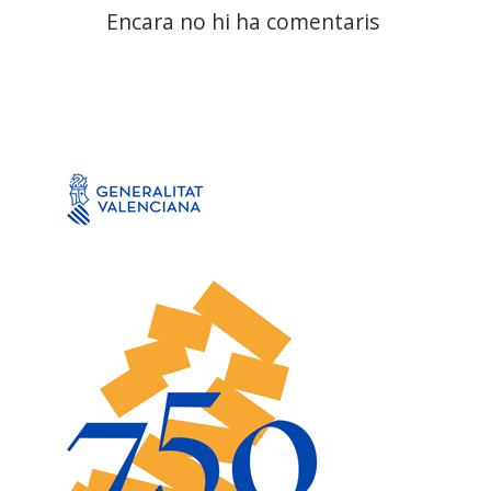
Encara no hi ha comentaris