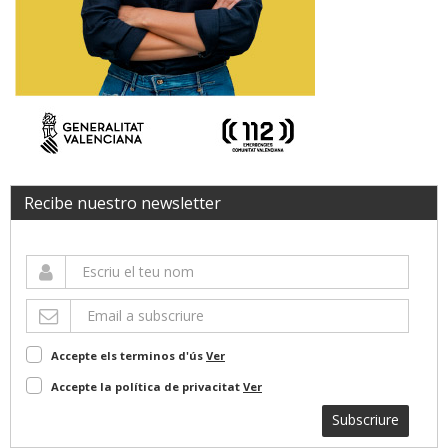
Recibe nuestro newsletter
Accepte els terminos d'ús
Ver
Accepte la política de privacitat
Ver
Subscriure