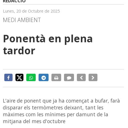
REDACCIÓ
Lunes, 20 de Octubre de 2025
MEDI AMBIENT
Ponentà en plena
tardor
L'aire de ponent que ja ha començat a bufar, farà
disparar els termòmetres deixant, tant les
màximes com les mínimes per damunt de la
mitjana del mes d'octubre