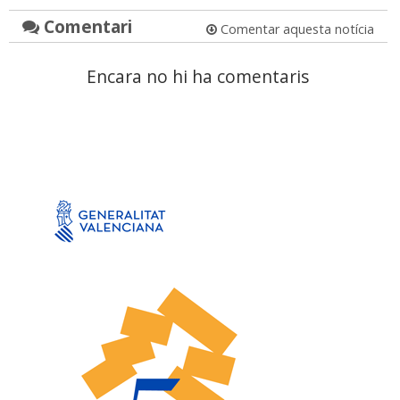
Comentari
Comentar aquesta notícia
Encara no hi ha comentaris