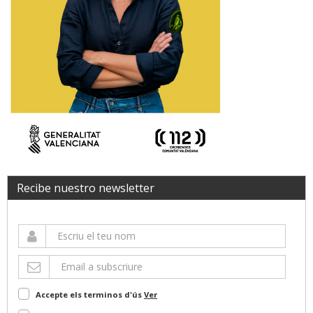
Recibe nuestro newsletter
Accepte els terminos d'ús
Ver