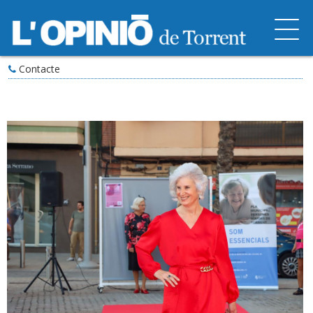
Contacte