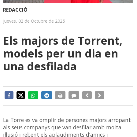
REDACCIÓ
Jueves, 02 de Octubre de 2025
Els majors de Torrent,
models per un dia en
una desfilada
La Torre es va omplir de persones majors arropant
als seus companys que van desfilar amb molta
il·lusió i rebent els aplaudiments d’amics i