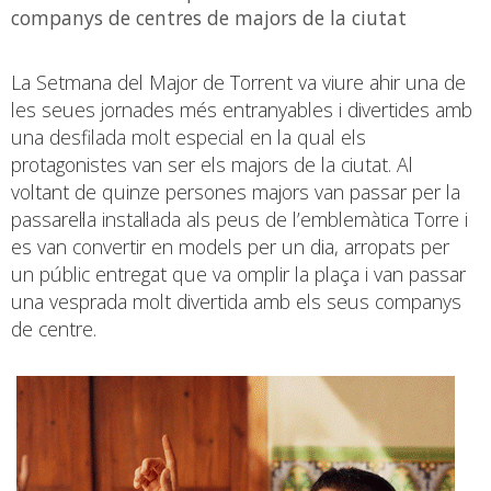
companys de centres de majors de la ciutat
La Setmana del Major de Torrent va viure ahir una de
les seues jornades més entranyables i divertides amb
una desfilada molt especial en la qual els
protagonistes van ser els majors de la ciutat. Al
voltant de quinze persones majors van passar per la
passarel·la instal·lada als peus de l’emblemàtica Torre i
es van convertir en models per un dia, arropats per
un públic entregat que va omplir la plaça i van passar
una vesprada molt divertida amb els seus companys
de centre.