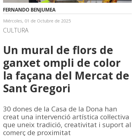
FERNANDO BENJUMEA
Miércoles, 01 de Octubre de 2025
CULTURA
Un mural de flors de
ganxet ompli de color
la façana del Mercat de
Sant Gregori
30 dones de la Casa de la Dona han
creat una intervenció artística col·lectiva
que uneix tradició, creativitat i suport al
comerç de proximitat