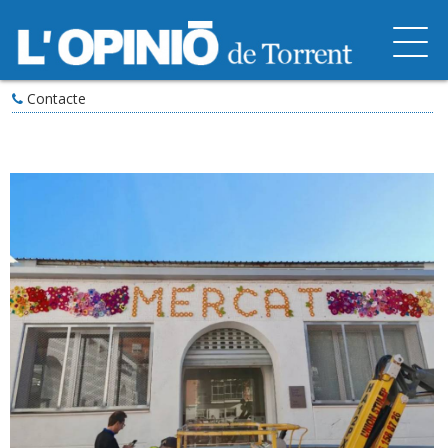
Contacte