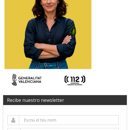
Recibe nuestro newsletter