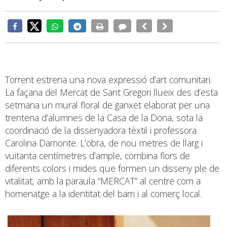
Torrent estrena una nova expressió d’art comunitari.
La façana del Mercat de Sant Gregori llueix des d’esta
setmana un mural floral de ganxet elaborat per una
trentena d’alumnes de la Casa de la Dona, sota la
coordinació de la dissenyadora tèxtil i professora
Carolina Damonte. L’obra, de nou metres de llarg i
vuitanta centímetres d’ample, combina flors de
diferents colors i mides que formen un disseny ple de
vitalitat, amb la paraula “MERCAT” al centre com a
homenatge a la identitat del barri i al comerç local.