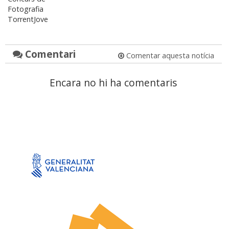
Fotografia
TorrentJove
Comentari
Comentar aquesta notícia
Encara no hi ha comentaris