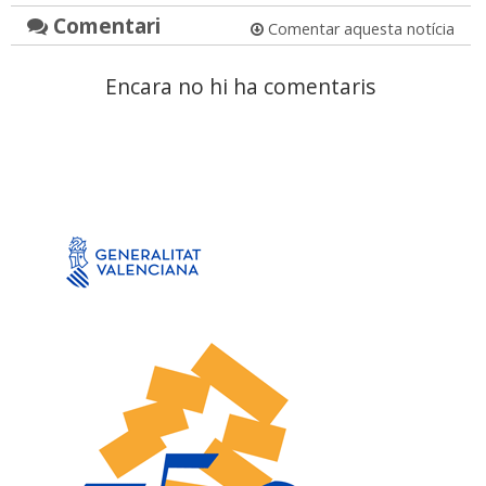
Comentari
Comentar aquesta notícia
Encara no hi ha comentaris