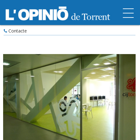
Contacte