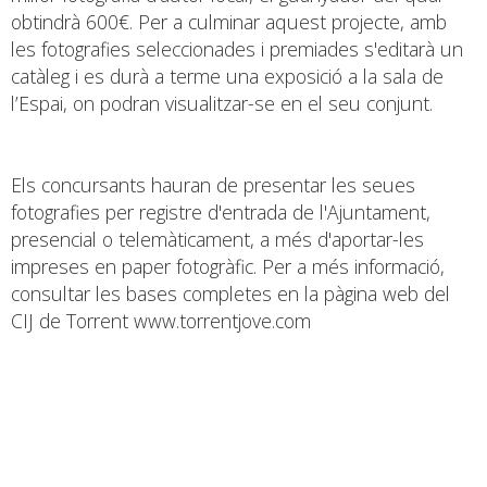
obtindrà 600€. Per a culminar aquest projecte, amb
les fotografies seleccionades i premiades s'editarà un
catàleg i es durà a terme una exposició a la sala de
l’Espai, on podran visualitzar-se en el seu conjunt.
Els concursants hauran de presentar les seues
fotografies per registre d'entrada de l'Ajuntament,
presencial o telemàticament, a més d'aportar-les
impreses en paper fotogràfic. Per a més informació,
consultar les bases completes en la pàgina web del
CIJ de Torrent www.torrentjove.com