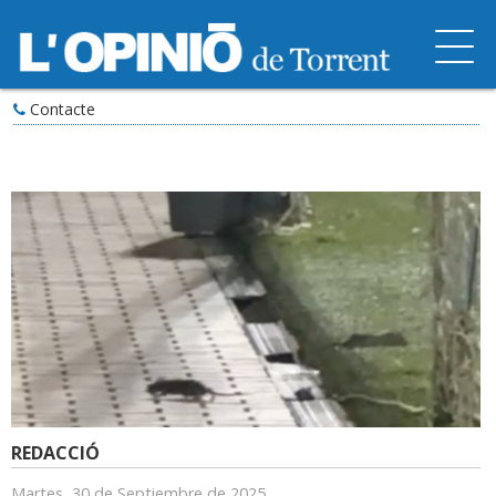
Contacte
REDACCIÓ
Martes, 30 de Septiembre de 2025