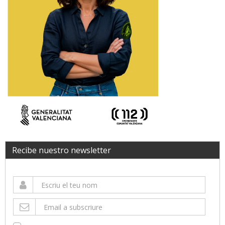
Recibe nuestro newsletter