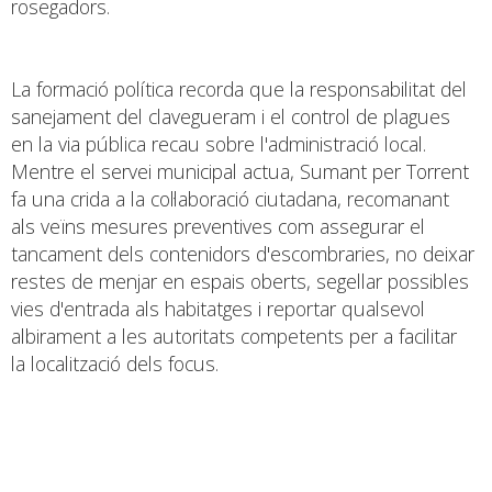
rosegadors.
La formació política recorda que la responsabilitat del
sanejament del clavegueram i el control de plagues
en la via pública recau sobre l'administració local.
Mentre el servei municipal actua, Sumant per Torrent
fa una crida a la col·laboració ciutadana, recomanant
als veïns mesures preventives com assegurar el
tancament dels contenidors d'escombraries, no deixar
restes de menjar en espais oberts, segellar possibles
vies d'entrada als habitatges i reportar qualsevol
albirament a les autoritats competents per a facilitar
la localització dels focus.