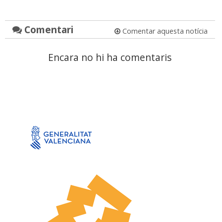
Comentari
Comentar aquesta notícia
Encara no hi ha comentaris