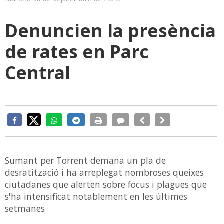
Denuncien la presència
de rates en Parc
Central
Sumant per Torrent demana un pla de
desratització i ha arreplegat nombroses queixes
ciutadanes que alerten sobre focus i plagues que
s'ha intensificat notablement en les últimes
setmanes