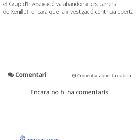
el Grup d'Investigació va abandonar els carrers
de Xenillet, encara que la investigació continua oberta.
Comentari
Comentar aquesta notícia
Encara no hi ha comentaris