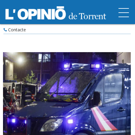
Contacte