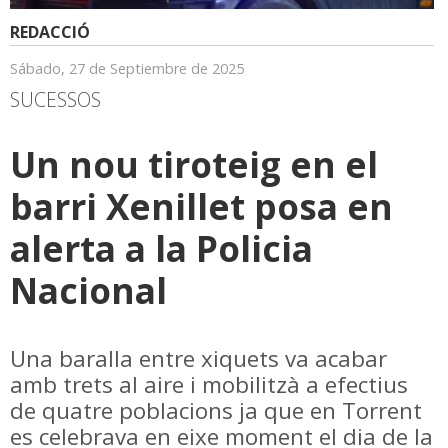
REDACCIÓ
Sábado, 27 de Septiembre de 2025
SUCESSOS
Un nou tiroteig en el
barri Xenillet posa en
alerta a la Policia
Nacional
Una baralla entre xiquets va acabar
amb trets al aire i mobilitzà a efectius
de quatre poblacions ja que en Torrent
es celebrava en eixe moment el dia de la