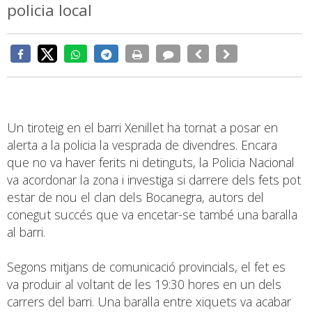
policia local
Un tiroteig en el barri Xenillet ha tornat a posar en
alerta a la policia la vesprada de divendres. Encara
que no va haver ferits ni detinguts, la Policia Nacional
va acordonar la zona i investiga si darrere dels fets pot
estar de nou el clan dels Bocanegra, autors del
conegut succés que va encetar-se també una baralla
al barri.
Segons mitjans de comunicació provincials, el fet es
va produir al voltant de les 19:30 hores en un dels
carrers del barri. Una baralla entre xiquets va acabar