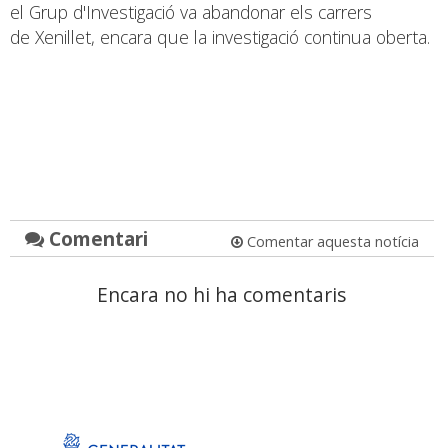
el Grup d'Investigació va abandonar els carrers
de Xenillet, encara que la investigació continua oberta.
Comentari
Comentar aquesta notícia
Encara no hi ha comentaris