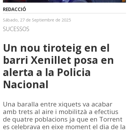
REDACCIÓ
Sábado, 27 de Septiembre de 2025
SUCESSOS
Un nou tiroteig en el
barri Xenillet posa en
alerta a la Policia
Nacional
Una baralla entre xiquets va acabar
amb trets al aire i mobilitzà a efectius
de quatre poblacions ja que en Torrent
es celebrava en eixe moment el dia de la