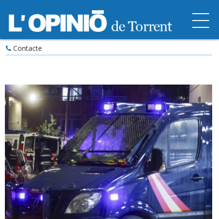
Contacte