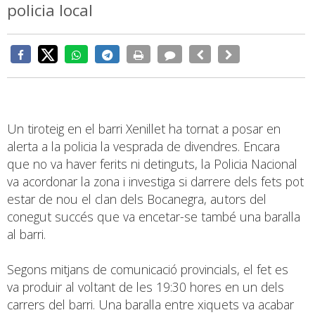
policia local
Un tiroteig en el barri Xenillet ha tornat a posar en
alerta a la policia la vesprada de divendres. Encara
que no va haver ferits ni detinguts, la Policia Nacional
va acordonar la zona i investiga si darrere dels fets pot
estar de nou el clan dels Bocanegra, autors del
conegut succés que va encetar-se també una baralla
al barri.
Segons mitjans de comunicació provincials, el fet es
va produir al voltant de les 19:30 hores en un dels
carrers del barri. Una baralla entre xiquets va acabar