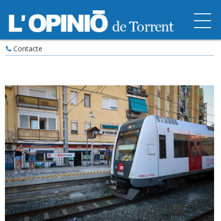
Contacte