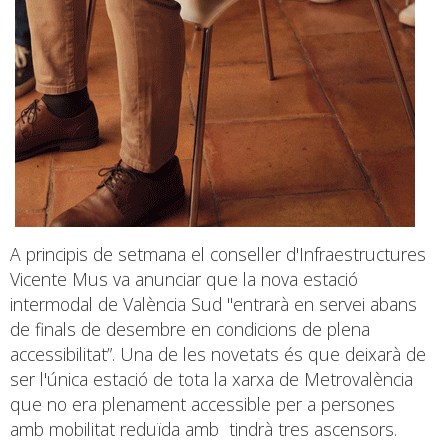
A principis de setmana el conseller d'Infraestructures
Vicente Mus va anunciar que la nova estació
intermodal de València Sud "entrarà en servei abans
de finals de desembre en condicions de plena
accessibilitat”. Una de les novetats és que deixarà de
ser l'única estació de tota la xarxa de Metrovalència
que no era plenament accessible per a persones
amb mobilitat reduïda amb tindrà tres ascensors.