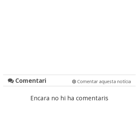
Comentari
Comentar aquesta notícia
Encara no hi ha comentaris