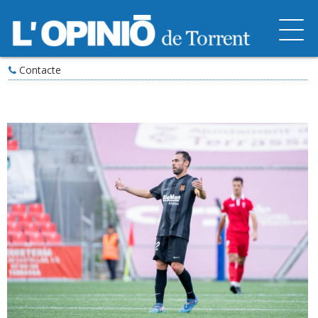
Contacte