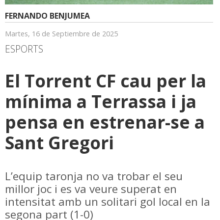
FERNANDO BENJUMEA
Martes, 16 de Septiembre de 2025
ESPORTS
El Torrent CF cau per la
mínima a Terrassa i ja
pensa en estrenar-se a
Sant Gregori
L’equip taronja no va trobar el seu
millor joc i es va veure superat en
intensitat amb un solitari gol local en la
segona part (1-0)