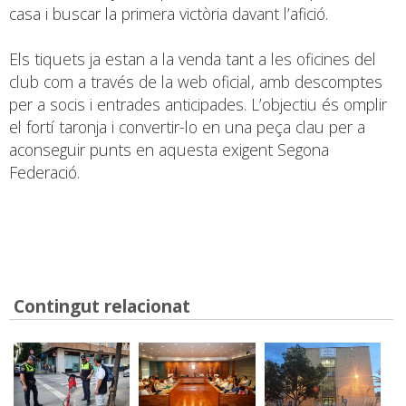
casa i buscar la primera victòria davant l’afició.
Els tiquets ja estan a la venda tant a les oficines del
club com a través de la web oficial, amb descomptes
per a socis i entrades anticipades. L’objectiu és omplir
el fortí taronja i convertir-lo en una peça clau per a
aconseguir punts en aquesta exigent Segona
Federació.
Contingut relacionat