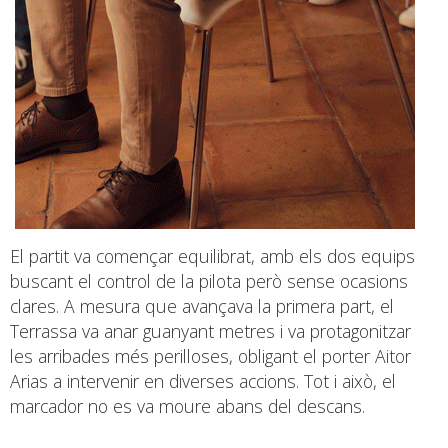
El partit va començar equilibrat, amb els dos equips
buscant el control de la pilota però sense ocasions
clares. A mesura que avançava la primera part, el
Terrassa va anar guanyant metres i va protagonitzar
les arribades més perilloses, obligant el porter Aitor
Arias a intervenir en diverses accions. Tot i això, el
marcador no es va moure abans del descans.