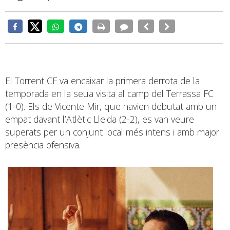
El Torrent CF va encaixar la primera derrota de la
temporada en la seua visita al camp del Terrassa FC
(1-0). Els de Vicente Mir, que havien debutat amb un
empat davant l’Atlètic Lleida (2-2), es van veure
superats per un conjunt local més intens i amb major
presència ofensiva.