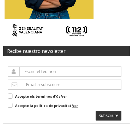
Recibe nuestro newsletter
Accepte els terminos d'ús
Ver
Accepte la política de privacitat
Ver
Subscriure