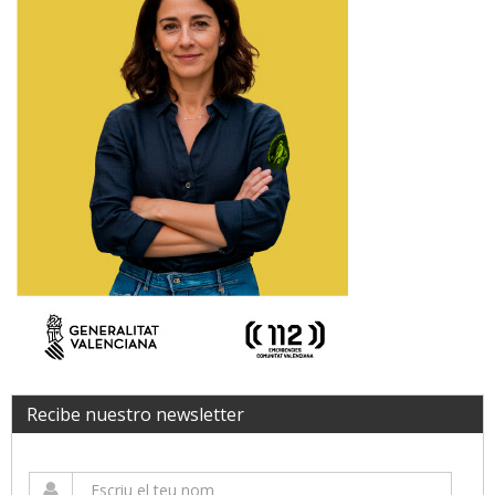
Recibe nuestro newsletter