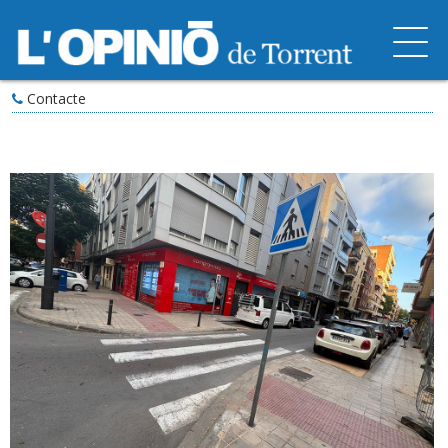
Contacte