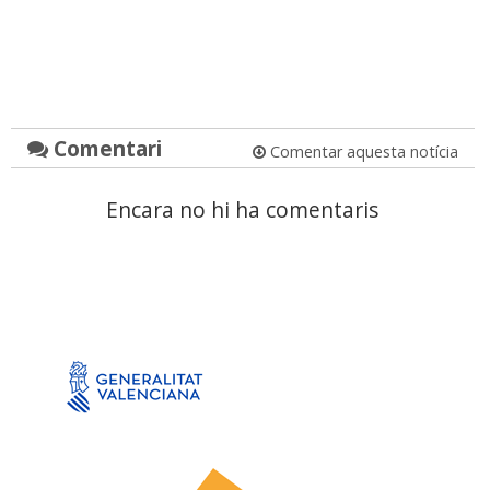
Comentari
Comentar aquesta notícia
Encara no hi ha comentaris