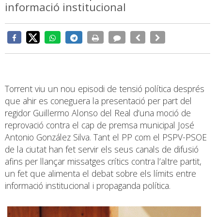
informació institucional
Torrent viu un nou episodi de tensió política després
que ahir es coneguera la presentació per part del
regidor Guillermo Alonso del Real d’una moció de
reprovació contra el cap de premsa municipal José
Antonio González Silva. Tant el PP com el PSPV-PSOE
de la ciutat han fet servir els seus canals de difusió
afins per llançar missatges crítics contra l’altre partit,
un fet que alimenta el debat sobre els límits entre
informació institucional i propaganda política.