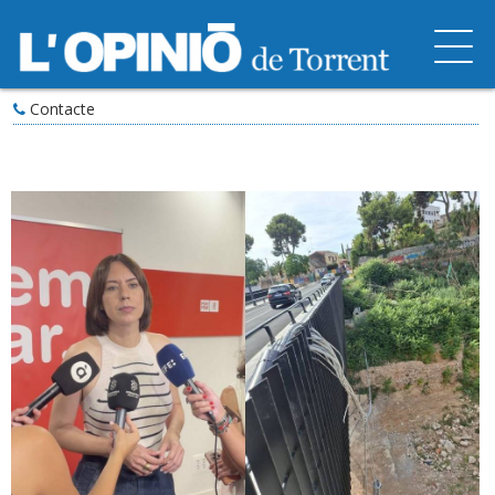
Contacte