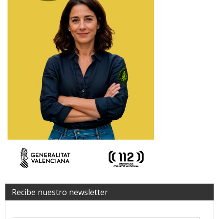
Recibe nuestro newsletter