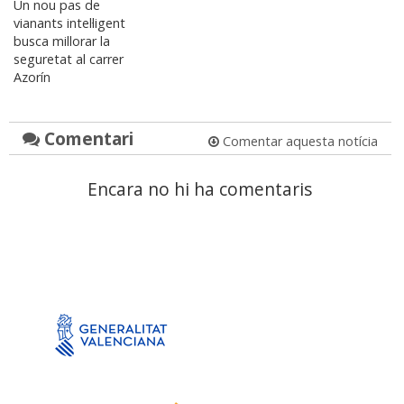
Un nou pas de
vianants intel·ligent
busca millorar la
seguretat al carrer
Azorín
Comentari
Comentar aquesta notícia
Encara no hi ha comentaris