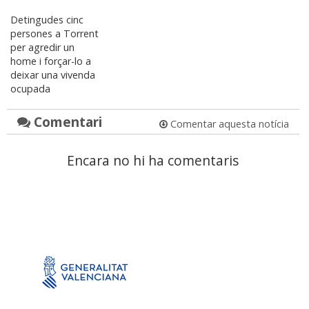
Detingudes cinc
persones a Torrent
per agredir un
home i forçar-lo a
deixar una vivenda
ocupada
Comentari
Comentar aquesta notícia
Encara no hi ha comentaris