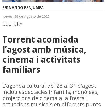
FERNANDO BENJUMEA
Jueves, 28 de Agosto de 2025
CULTURA
Torrent acomiada
l’agost amb música,
cinema i activitats
familiars
L’agenda cultural del 28 al 31 d’agost
inclou espectacles infantils, monòlegs,
projeccions de cinema a la fresca i
actuacions musicals en diferents punts