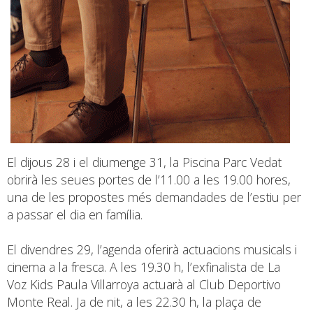
El dijous 28 i el diumenge 31, la Piscina Parc Vedat
obrirà les seues portes de l’11.00 a les 19.00 hores,
una de les propostes més demandades de l’estiu per
a passar el dia en família.
El divendres 29, l’agenda oferirà actuacions musicals i
cinema a la fresca. A les 19.30 h, l’exfinalista de La
Voz Kids Paula Villarroya actuarà al Club Deportivo
Monte Real. Ja de nit, a les 22.30 h, la plaça de