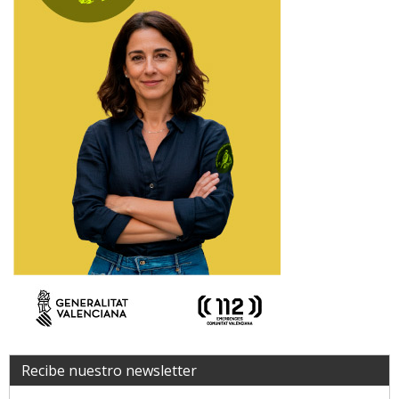
Recibe nuestro newsletter