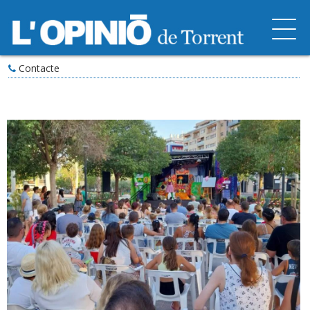
Contacte