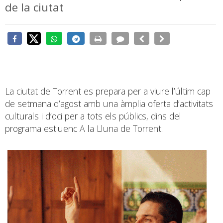
de la ciutat
La ciutat de Torrent es prepara per a viure l’últim cap
de setmana d’agost amb una àmplia oferta d’activitats
culturals i d’oci per a tots els públics, dins del
programa estiuenc A la Lluna de Torrent.