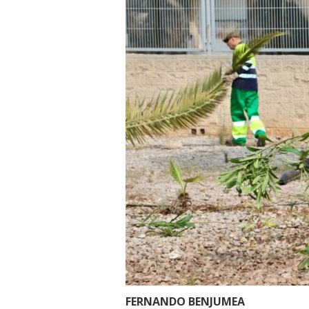
FERNANDO BENJUMEA