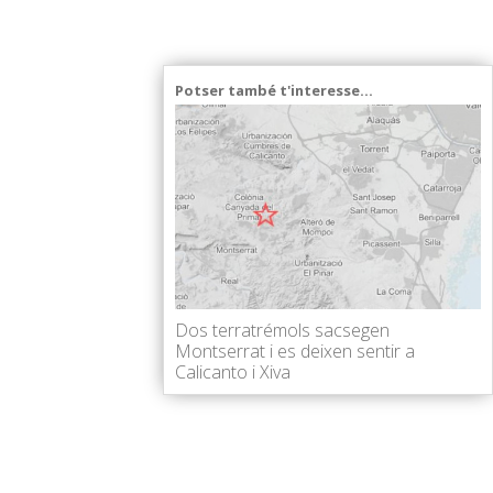
Potser també t'interesse...
Dos terratrémols sacsegen
Montserrat i es deixen sentir a
Calicanto i Xiva