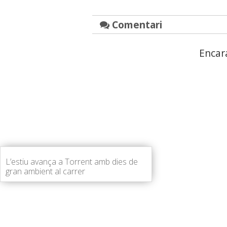
Comentari
Encar
L’estiu avança a Torrent amb dies de
gran ambient al carrer