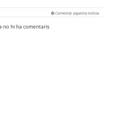
Comentar aquesta notícia
a no hi ha comentaris