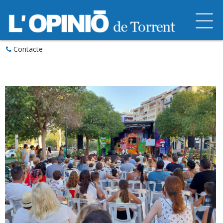
Contacte