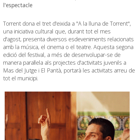
l'espectacle
Torrent dona el tret d'eixida a "A la lluna de Torrent",
una iniciativa cultural que, durant tot el mes
d'agost, presenta diversos esdeveniments relacionats
amb la música, el cinema o el teatre. Aquesta segona
edició del festival, a més de desenvolupar-se de
manera paral·lela als projectes d'activitats juvenils a
Mas del Jutge i El Pantà, portarà les activitats arreu de
tot el municipi.