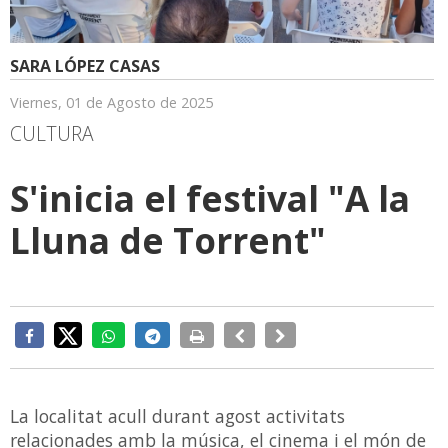
SARA LÓPEZ CASAS
Viernes, 01 de Agosto de 2025
CULTURA
S'inicia el festival "A la
Lluna de Torrent"
La localitat acull durant agost activitats
relacionades amb la música, el cinema i el món de