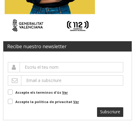
Recibe nuestro newsletter
Accepte els terminos d'ús
Ver
Accepte la política de privacitat
Ver
Subscriure