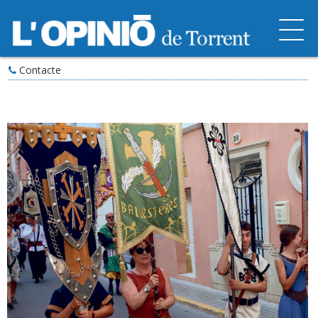
Contacte