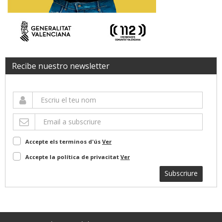
Recibe nuestro newsletter
Accepte els terminos d'ús
Ver
Accepte la política de privacitat
Ver
Subscriure