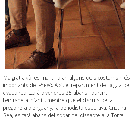
Malgrat això, es mantindran alguns dels costums més
importants del Pregó. Així, el repartiment de l'aigua de
civada realitzarà divendres 25 abans i durant
l'entradeta infantil, mentre que el discurs de la
pregonera d'enguany, la periodista esportiva, Cristina
Bea, es farà abans del sopar del dissabte a la Torre.