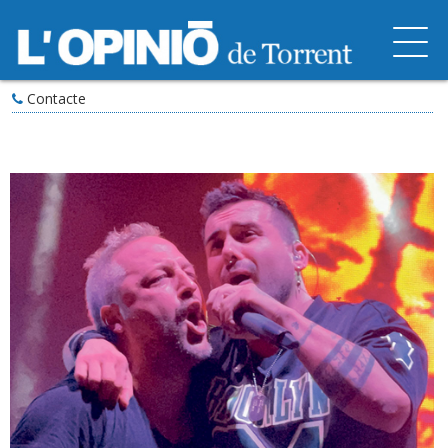
Contacte