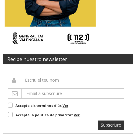
Recibe nuestro newsletter
Accepte els terminos d'ús
Ver
Accepte la política de privacitat
Ver
Subscriure