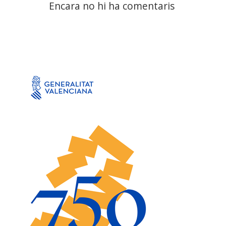
Encara no hi ha comentaris