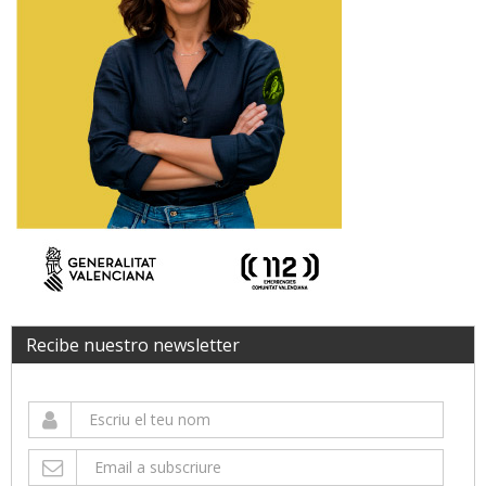
Recibe nuestro newsletter