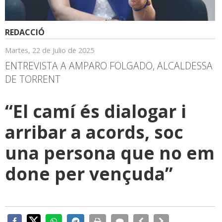
REDACCIÓ
Martes, 22 de Julio de 2025
ENTREVISTA A AMPARO FOLGADO, ALCALDESSA
DE TORRENT
“El camí és dialogar i
arribar a acords, soc
una persona que no em
done per vençuda”