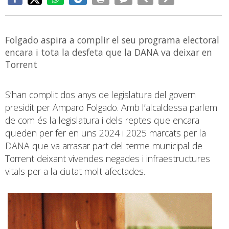
Folgado aspira a complir el seu programa electoral
encara i tota la desfeta que la DANA va deixar en
Torrent
S’han complit dos anys de legislatura del govern
presidit per Amparo Folgado. Amb l’alcaldessa parlem
de com és la legislatura i dels reptes que encara
queden per fer en uns 2024 i 2025 marcats per la
DANA que va arrasar part del terme municipal de
Torrent deixant vivendes negades i infraestructures
vitals per a la ciutat molt afectades.