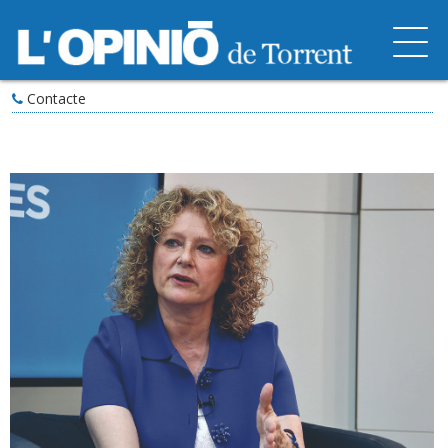
Contacte