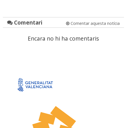
Comentari
Comentar aquesta notícia
Encara no hi ha comentaris