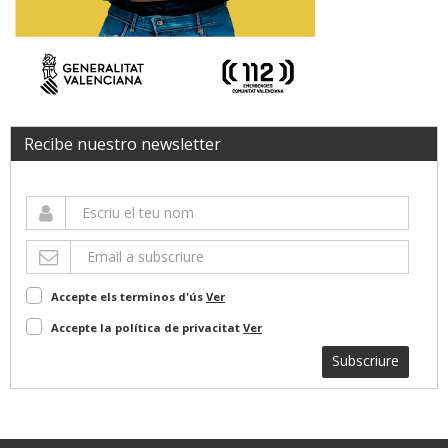
Recibe nuestro newsletter
Accepte els terminos d'ús
Ver
Accepte la política de privacitat
Ver
Subscriure