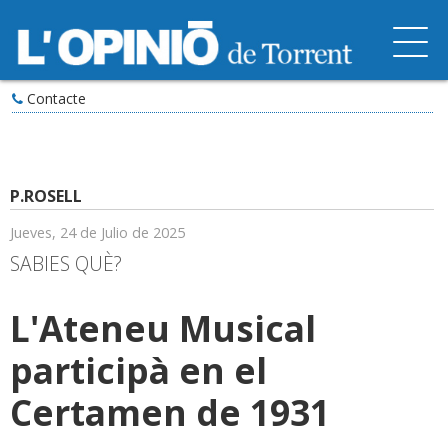
Contacte
P.ROSELL
Jueves, 24 de Julio de 2025
SABIES QUÈ?
L'Ateneu Musical
participà en el
Certamen de 1931