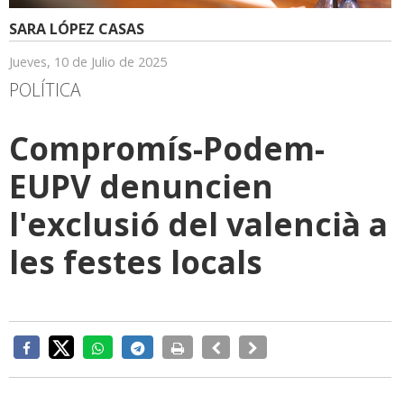
SARA LÓPEZ CASAS
Jueves, 10 de Julio de 2025
POLÍTICA
Compromís-Podem-
EUPV denuncien
l'exclusió del valencià a
les festes locals