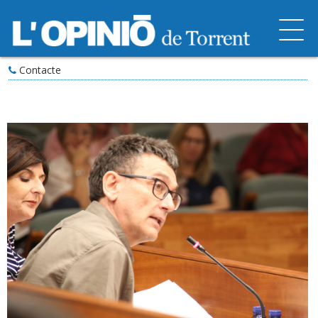
Contacte