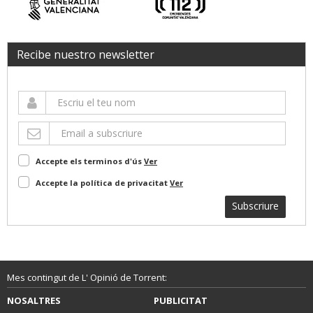
Recibe nuestro newsletter
Accepte els terminos d'ús
Ver
Accepte la política de privacitat
Ver
Subscriure
Mes contingut de L' Opinió de Torrent:
NOSALTRES
PUBLICITAT