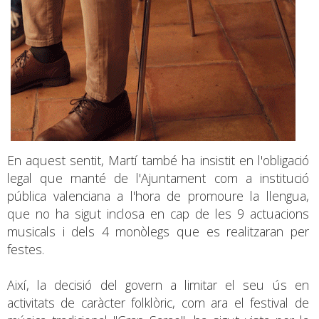
En aquest sentit, Martí també ha insistit en l'obligació
legal que manté de l'Ajuntament com a institució
pública valenciana a l'hora de promoure la llengua,
que no ha sigut inclosa en cap de les 9 actuacions
musicals i dels 4 monòlegs que es realitzaran per
festes.
Així, la decisió del govern a limitar el seu ús en
activitats de caràcter folklòric, com ara el festival de