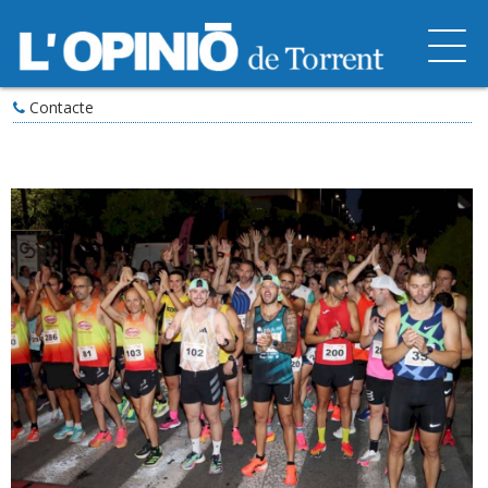
Contacte