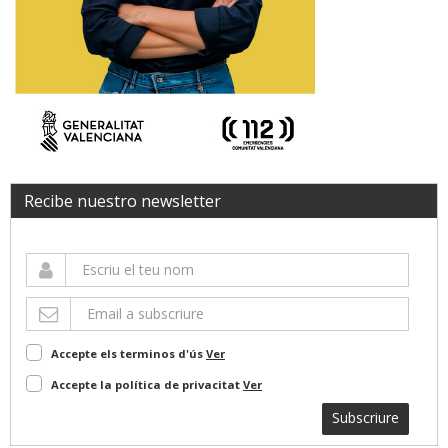
Recibe nuestro newsletter
Accepte els terminos d'ús
Ver
Accepte la política de privacitat
Ver
Subscriure