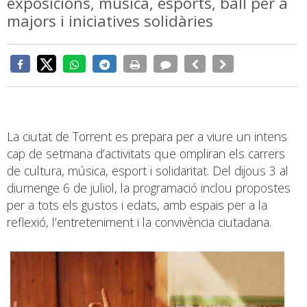
exposicions, música, esports, ball per a
majors i iniciatives solidàries
La ciutat de Torrent es prepara per a viure un intens
cap de setmana d’activitats que ompliran els carrers
de cultura, música, esport i solidaritat. Del dijous 3 al
diumenge 6 de juliol, la programació inclou propostes
per a tots els gustos i edats, amb espais per a la
reflexió, l’entreteniment i la convivència ciutadana.