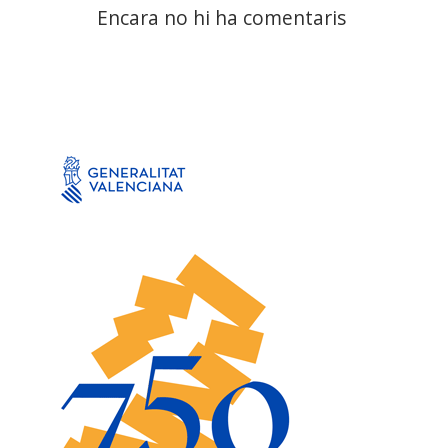
Encara no hi ha comentaris