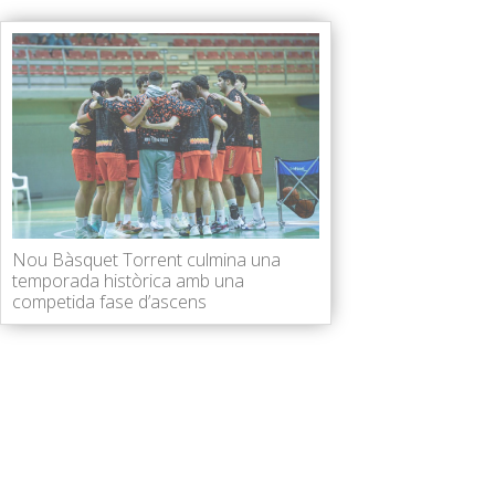
Nou Bàsquet Torrent culmina una
temporada històrica amb una
competida fase d’ascens