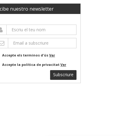
cibe nuestro newsletter
Accepte els terminos d'ús
Ver
Accepte la política de privacitat
Ver
Subscriure