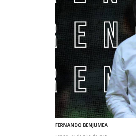
FERNANDO BENJUMEA