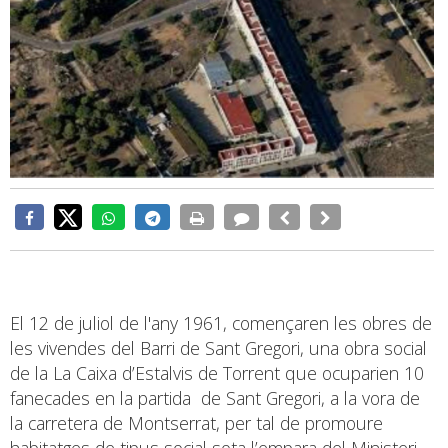
El 12 de juliol de l'any 1961, començaren les obres de
les vivendes del Barri de Sant Gregori, una obra social
de la La Caixa d’Estalvis de Torrent que ocuparien 10
fanecades en la partida de Sant Gregori, a la vora de
la carretera de Montserrat, per tal de promoure