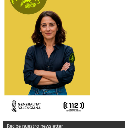
Recibe nuestro newsletter