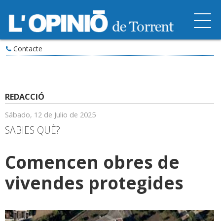
Contacte
REDACCIÓ
Sábado, 12 de Julio de 2025
SABIES QUÈ?
Comencen obres de
vivendes protegides