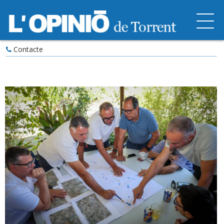
Contacte