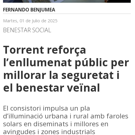
FERNANDO BENJUMEA
Martes, 01 de Julio de 2025
BENESTAR SOCIAL
Torrent reforça
l’enllumenat públic per
millorar la seguretat i
el benestar veïnal
El consistori impulsa un pla
d’il·luminació urbana i rural amb faroles
solars en diseminats i millores en
avingudes i zones industrials