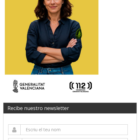
Recibe nuestro newsletter