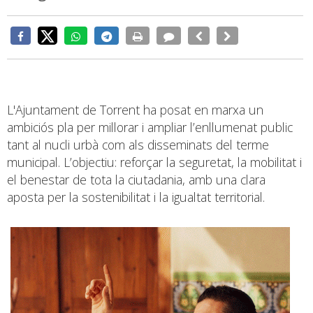
L'Ajuntament de Torrent ha posat en marxa un
ambiciós pla per millorar i ampliar l’enllumenat public
tant al nucli urbà com als disseminats del terme
municipal. L’objectiu: reforçar la seguretat, la mobilitat i
el benestar de tota la ciutadania, amb una clara
aposta per la sostenibilitat i la igualtat territorial.