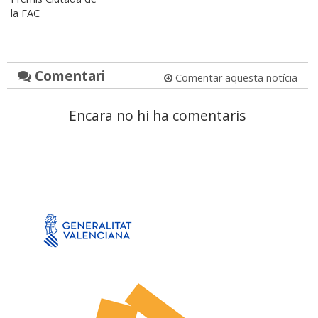
la FAC
Comentari
Comentar aquesta notícia
Encara no hi ha comentaris