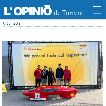
Contacte