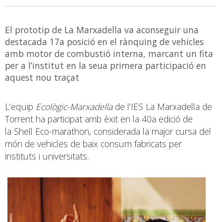
El prototip de La Marxadella va aconseguir una
destacada 17a posició en el rànquing de vehicles
amb motor de combustió interna, marcant un fita
per a l’institut en la seua primera participació en
aquest nou traçat
L’equip
Ecològic-Marxadella
de l’IES La Marxadella de
Torrent ha participat amb èxit en la 40a edició de
la Shell Eco-marathon, considerada la major cursa del
món de vehicles de baix consum fabricats per
instituts i universitats.