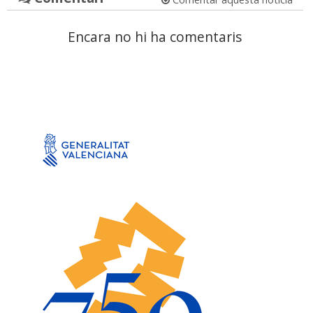
Encara no hi ha comentaris