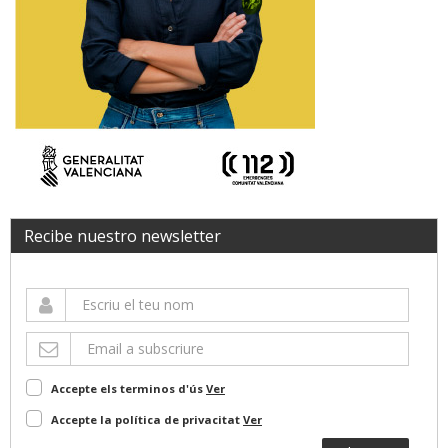
Recibe nuestro newsletter
Accepte els terminos d'ús
Ver
Accepte la política de privacitat
Ver