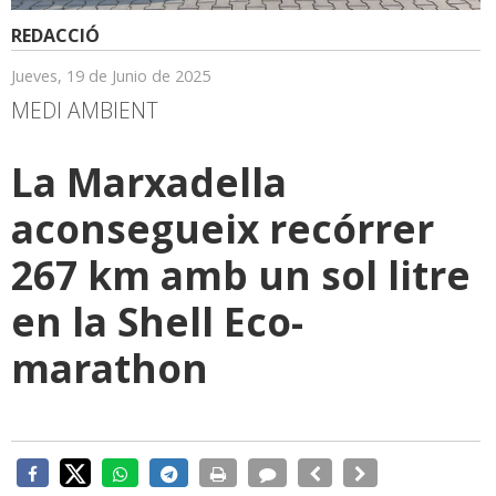
REDACCIÓ
Jueves, 19 de Junio de 2025
MEDI AMBIENT
La Marxadella
aconsegueix recórrer
267 km amb un sol litre
en la Shell Eco-
marathon