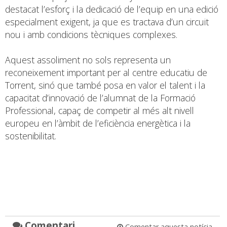
destacat l’esforç i la dedicació de l’equip en una edició
especialment exigent, ja que es tractava d’un circuit
nou i amb condicions tècniques complexes.
Aquest assoliment no sols representa un
reconeixement important per al centre educatiu de
Torrent, sinó que també posa en valor el talent i la
capacitat d’innovació de l’alumnat de la Formació
Professional, capaç de competir al més alt nivell
europeu en l’àmbit de l’eficiència energètica i la
sostenibilitat.
Comentari
Comentar aquesta notícia