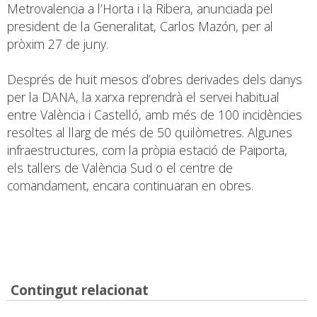
Metrovalencia a l’Horta i la Ribera, anunciada pel
president de la Generalitat, Carlos Mazón, per al
pròxim 27 de juny.
Després de huit mesos d’obres derivades dels danys
per la DANA, la xarxa reprendrà el servei habitual
entre València i Castelló, amb més de 100 incidències
resoltes al llarg de més de 50 quilòmetres. Algunes
infraestructures, com la pròpia estació de Paiporta,
els tallers de València Sud o el centre de
comandament, encara continuaran en obres.
Contingut relacionat