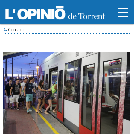
Contacte