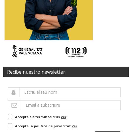
Recibe nuestro newsletter
Accepte els terminos d'ús
Ver
Accepte la política de privacitat
Ver