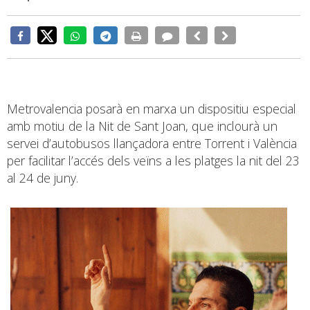
Metrovalencia posarà en marxa un dispositiu especial
amb motiu de la Nit de Sant Joan, que inclourà un
servei d’autobusos llançadora entre Torrent i València
per facilitar l’accés dels veïns a les platges la nit del 23
al 24 de juny.