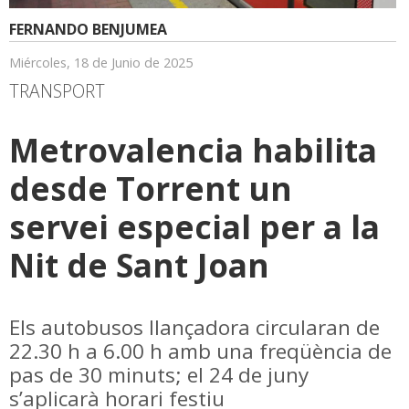
FERNANDO BENJUMEA
Miércoles, 18 de Junio de 2025
TRANSPORT
Metrovalencia habilita
desde Torrent un
servei especial per a la
Nit de Sant Joan
Els autobusos llançadora circularan de
22.30 h a 6.00 h amb una freqüència de
pas de 30 minuts; el 24 de juny
s’aplicarà horari festiu