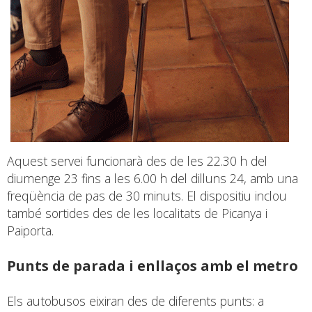
Aquest servei funcionarà des de les 22.30 h del
diumenge 23 fins a les 6.00 h del dilluns 24, amb una
freqüència de pas de 30 minuts. El dispositiu inclou
també sortides des de les localitats de Picanya i
Paiporta.
Punts de parada i enllaços amb el metro
Els autobusos eixiran des de diferents punts: a