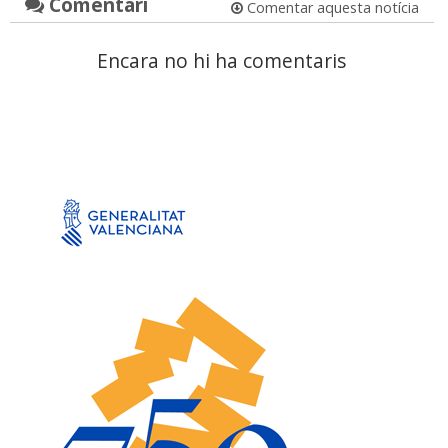
Comentari
Comentar aquesta notícia
Encara no hi ha comentaris