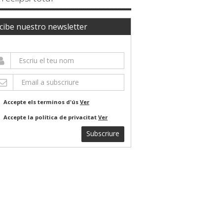
cibe nuestro newsletter
Accepte els terminos d'ús
Ver
Accepte la política de privacitat
Ver
Subscriure