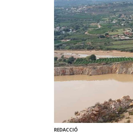
REDACCIÓ