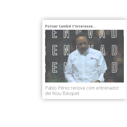
Potser també t'interesse...
Pablo Pérez renova com entrenador
del Nou Bàsquet