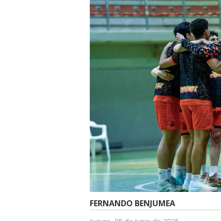
FERNANDO BENJUMEA