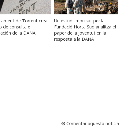
ntament de Torrent crea
Un estudi impulsat per la
b de consulta e
Fundació Horta Sud analitza el
mación de la DANA
paper de la joventut en la
resposta a la DANA
Comentar aquesta notícia