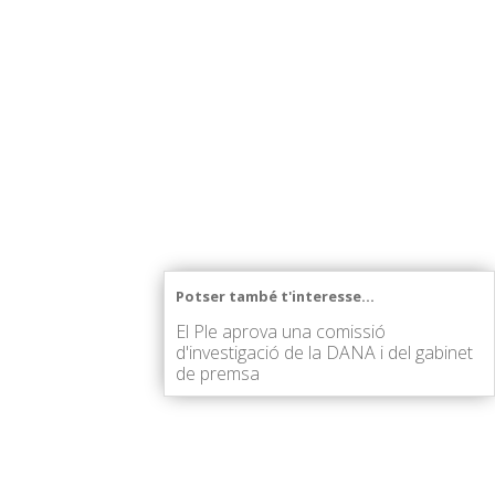
Potser també t'interesse...
El Ple aprova una comissió
d'investigació de la DANA i del gabinet
de premsa