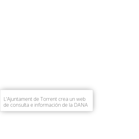
L'Ajuntament de Torrent crea un web
de consulta e información de la DANA