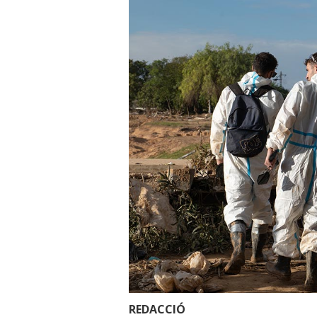
REDACCIÓ