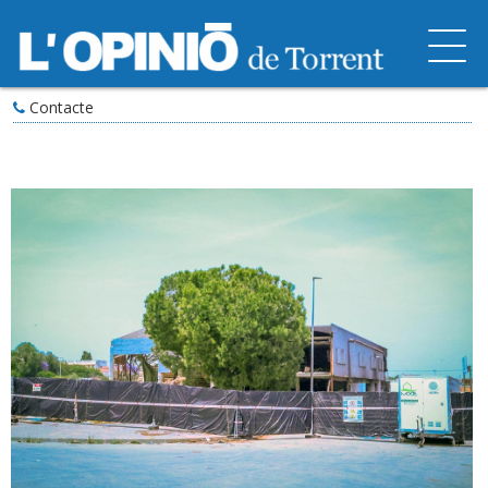
Contacte