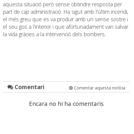
aquesta situació però sense obtindre resposta per
part de cap administració. Ha sigut amb l'últim incendi,
el més greu que es va produir amb un sense sostre i
el seu gos a l'interior i que afortunadament van salvar
la vida gràcies a la intervenció dels bombers.
Comentari
Comentar aquesta notícia
Encara no hi ha comentaris