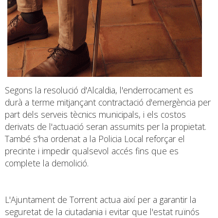
Segons la resolució d'Alcaldia, l'enderrocament es
durà a terme mitjançant contractació d'emergència per
part dels serveis tècnics municipals, i els costos
derivats de l'actuació seran assumits per la propietat.
També s'ha ordenat a la Policia Local reforçar el
precinte i impedir qualsevol accés fins que es
complete la demolició.
L'Ajuntament de Torrent actua així per a garantir la
seguretat de la ciutadania i evitar que l'estat ruïnós