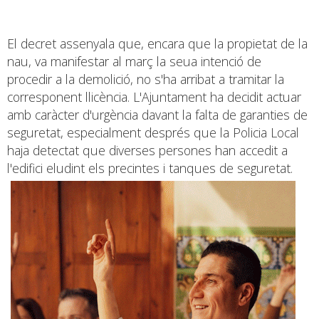
El decret assenyala que, encara que la propietat de la
nau, va manifestar al març la seua intenció de
procedir a la demolició, no s'ha arribat a tramitar la
corresponent llicència. L'Ajuntament ha decidit actuar
amb caràcter d'urgència davant la falta de garanties de
seguretat, especialment després que la Policia Local
haja detectat que diverses persones han accedit a
l'edifici eludint els precintes i tanques de seguretat.