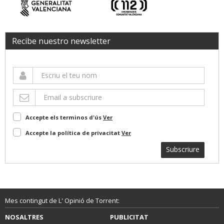
Recibe nuestro newsletter
Accepte els terminos d'ús
Ver
Accepte la política de privacitat
Ver
Subscriure
Mes contingut de L' Opinió de Torrent:
NOSALTRES
PUBLICITAT