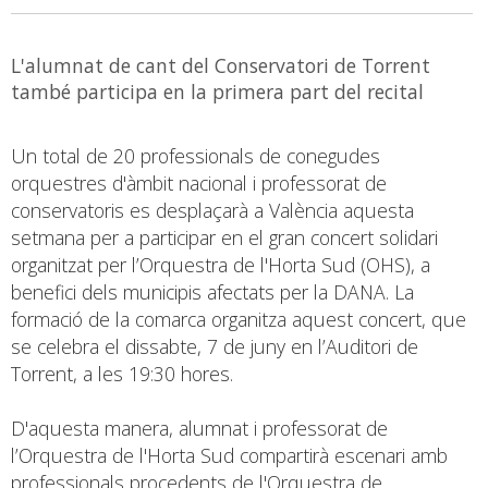
L'alumnat de cant del Conservatori de Torrent
també participa en la primera part del recital
Un total de 20 professionals de conegudes
orquestres d'àmbit nacional i professorat de
conservatoris es desplaçarà a València aquesta
setmana per a participar en el gran concert solidari
organitzat per l’Orquestra de l'Horta Sud (OHS), a
benefici dels municipis afectats per la DANA. La
formació de la comarca organitza aquest concert, que
se celebra el dissabte, 7 de juny en l’Auditori de
Torrent, a les 19:30 hores.
D'aquesta manera, alumnat i professorat de
l’Orquestra de l'Horta Sud compartirà escenari amb
professionals procedents de l'Orquestra de