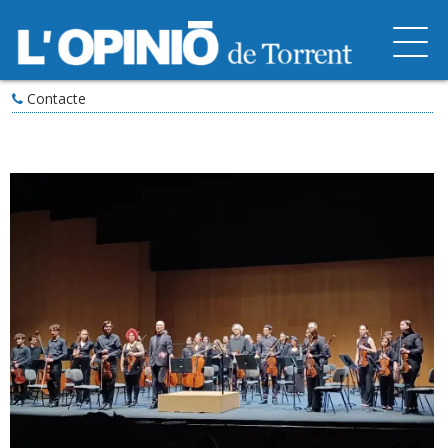
Contacte