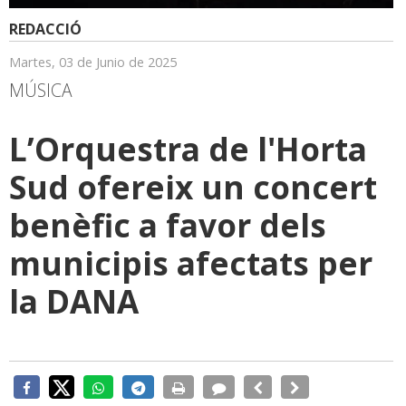
REDACCIÓ
Martes, 03 de Junio de 2025
MÚSICA
L’Orquestra de l'Horta
Sud ofereix un concert
benèfic a favor dels
municipis afectats per
la DANA