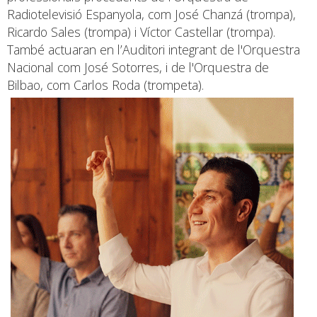
Radiotelevisió Espanyola, com José Chanzá (trompa),
Ricardo Sales (trompa) i Víctor Castellar (trompa).
També actuaran en l’Auditori integrant de l'Orquestra
Nacional com José Sotorres, i de l'Orquestra de
Bilbao, com Carlos Roda (trompeta).