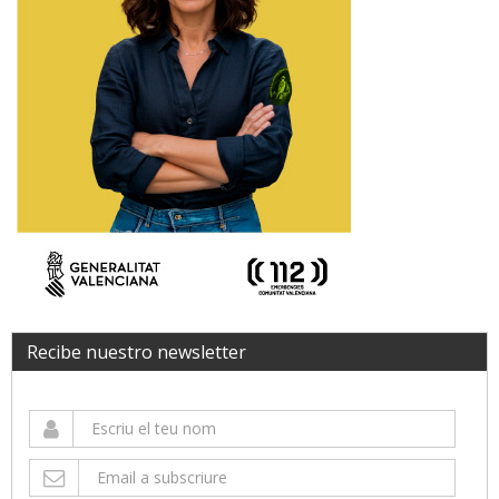
Recibe nuestro newsletter