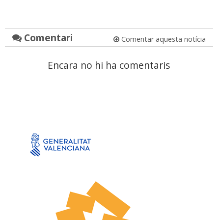
Comentari
Comentar aquesta notícia
Encara no hi ha comentaris