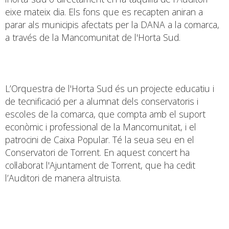
eixe mateix dia. Els fons que es recapten aniran a
parar als municipis afectats per la DANA a la comarca,
a través de la Mancomunitat de l'Horta Sud.
L’Orquestra de l'Horta Sud és un projecte educatiu i
de tecnificació per a alumnat dels conservatoris i
escoles de la comarca, que compta amb el suport
econòmic i professional de la Mancomunitat, i el
patrocini de Caixa Popular. Té la seua seu en el
Conservatori de Torrent. En aquest concert ha
col·laborat l'Ajuntament de Torrent, que ha cedit
l’Auditori de manera altruista.